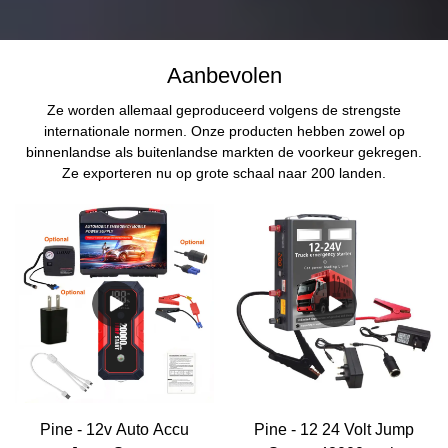
Aanbevolen
Ze worden allemaal geproduceerd volgens de strengste
internationale normen. Onze producten hebben zowel op
binnenlandse als buitenlandse markten de voorkeur gekregen.
Ze exporteren nu op grote schaal naar 200 landen.
Pine - 12v Auto Accu
Pine - 12 24 Volt Jump