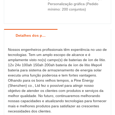
Personalização gráfica (Pedido
mínimo: 200 conjuntos)
Detalhes dos produtos
Nossos engenheiros profissionais têm experiência no uso de
tecnologias. Tem um amplo escopo de alcance e é
amplamente visto no(s) campo(s) de baterias de íon de lítio.
12v 24v 100ah 150ah 200ah bateria de íon de lítio lifepo4
bateria para sistema de armazenamento de energia solar
executa uma função poderosa e tem fortes vantagens.
Olhando para os bons velhos tempos, a Pine Energy
(Shenzhen) co., Ltd fez o possível para atingir nosso
objetivo de atender os clientes com produtos e serviços da
melhor qualidade. No futuro, continuaremos melhorando
nossas capacidades e atualizando tecnologias para fornecer
mais e melhores produtos para satisfazer as crescentes
necessidades dos clientes.