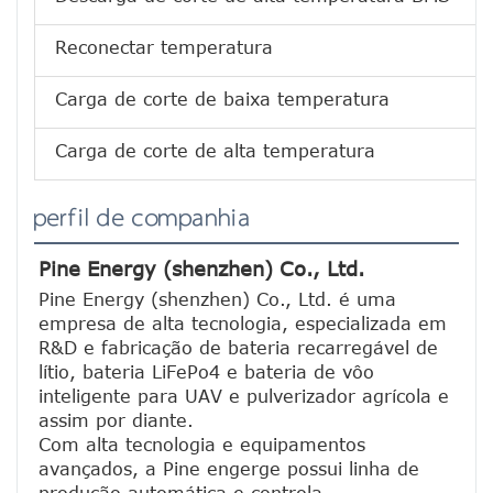
Reconectar temperatura
Carga de corte de baixa temperatura
Carga de corte de alta temperatura
perfil de companhia
Pine Energy (shenzhen) Co., Ltd.
Pine Energy (shenzhen) Co., Ltd. é uma 
empresa de alta tecnologia, especializada em 
R&D e fabricação de bateria recarregável de 
lítio, bateria LiFePo4 e bateria de vôo 
inteligente para UAV e pulverizador agrícola e 
assim por diante.
Com alta tecnologia e equipamentos 
avançados, a Pine engerge possui linha de 
produção automática e controla 