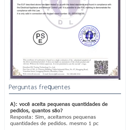
Perguntas frequentes
A): você aceita pequenas quantidades de 
pedidos, quantos são?
Resposta: Sim, aceitamos pequenas 
quantidades de pedidos. mesmo 1 pc
