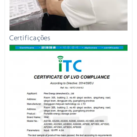
Certificações