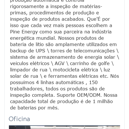
rigorosamente a inspeção de matérias-
primas, procedimentos de produção e 
inspeção de produtos acabados. Que'É por 
isso que cada vez mais pessoas escolhem a 
Pine Energy como sua parceira na indústria 
energética mundial. Nossos produtos de 
bateria de lítio são amplamente utilizados em 
backup de UPS \ torres de telecomunicações \ 
sistema de armazenamento de energia solar \ 
veículos elétricos \ AGV \ carrinho de golfe \ 
limpador de rua \ motocicleta elétrica \ luz 
solar de rua \ e ferramentas elétricas etc. Nós 
possuímos 4 linhas automáticas , 150 
trabalhadores, todos os produtos são de 
inspeção completa. Suporte OEM/ODM. Nossa 
capacidade total de produção é de 1 milhão 
de baterias por mês.
Oficina