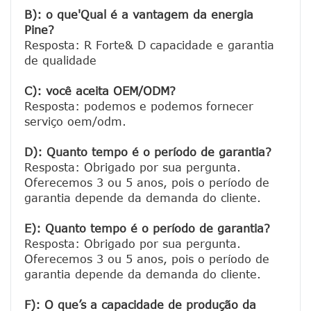
B): o que'Qual é a vantagem da energia 
Pine?
Resposta: R Forte& D capacidade e garantia 
de qualidade

C): você aceita OEM/ODM?
Resposta: podemos e podemos fornecer 
serviço oem/odm.

D): Quanto tempo é o período de garantia?
Resposta: Obrigado por sua pergunta. 
Oferecemos 3 ou 5 anos, pois o período de 
garantia depende da demanda do cliente.
E): Quanto tempo é o período de garantia?
Resposta: Obrigado por sua pergunta. 
Oferecemos 3 ou 5 anos, pois o período de 
garantia depende da demanda do cliente.
F): O que’s a capacidade de produção da 