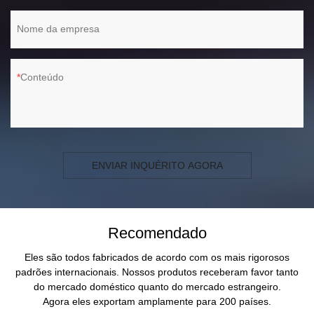
Nome da empresa
Conteúdo
ENVIAR INQUÉRITO AGORA
Recomendado
Eles são todos fabricados de acordo com os mais rigorosos
padrões internacionais. Nossos produtos receberam favor tanto
do mercado doméstico quanto do mercado estrangeiro.
Agora eles exportam amplamente para 200 países.