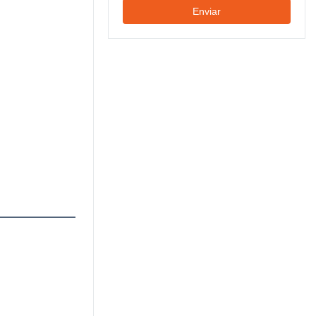
Enviar