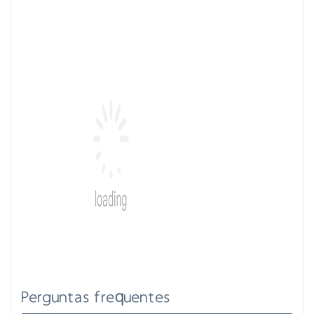
Perguntas frequentes