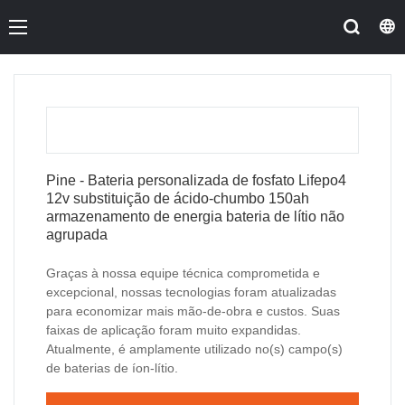
Pine - Bateria personalizada de fosfato Lifepo4
12v substituição de ácido-chumbo 150ah
armazenamento de energia bateria de lítio não
agrupada
Graças à nossa equipe técnica comprometida e
excepcional, nossas tecnologias foram atualizadas
para economizar mais mão-de-obra e custos. Suas
faixas de aplicação foram muito expandidas.
Atualmente, é amplamente utilizado no(s) campo(s)
de baterias de íon-lítio.