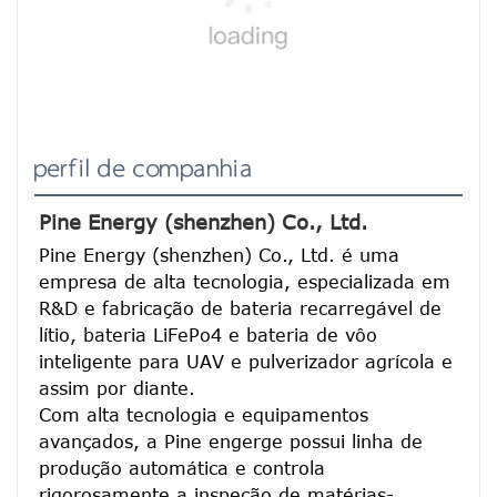
perfil de companhia
Pine Energy (shenzhen) Co., Ltd.
Pine Energy (shenzhen) Co., Ltd. é uma 
empresa de alta tecnologia, especializada em 
R&D e fabricação de bateria recarregável de 
lítio, bateria LiFePo4 e bateria de vôo 
inteligente para UAV e pulverizador agrícola e 
assim por diante.
Com alta tecnologia e equipamentos 
avançados, a Pine engerge possui linha de 
produção automática e controla 
rigorosamente a inspeção de matérias-