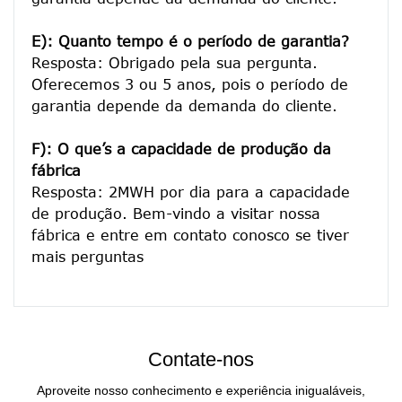
E): Quanto tempo é o período de garantia?
Resposta: Obrigado pela sua pergunta. 
Oferecemos 3 ou 5 anos, pois o período de 
garantia depende da demanda do cliente.
F): O que’s a capacidade de produção da 
fábrica
Resposta: 2MWH por dia para a capacidade 
de produção. Bem-vindo a visitar nossa 
fábrica e entre em contato conosco se tiver 
Contate-nos
Aproveite nosso conhecimento e experiência inigualáveis,