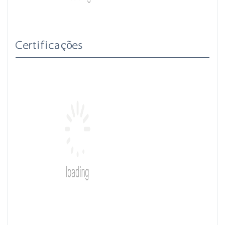
Certificações