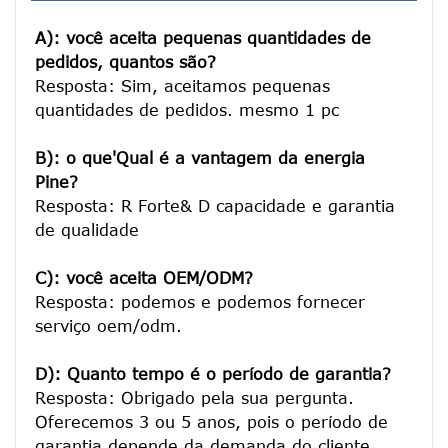
A): você aceita pequenas quantidades de 
pedidos, quantos são?
Resposta: Sim, aceitamos pequenas 
quantidades de pedidos. mesmo 1 pc

B): o que'Qual é a vantagem da energia 
Pine?
Resposta: R Forte& D capacidade e garantia 
de qualidade

C): você aceita OEM/ODM?
Resposta: podemos e podemos fornecer 
serviço oem/odm.

D): Quanto tempo é o período de garantia?
Resposta: Obrigado pela sua pergunta. 
Oferecemos 3 ou 5 anos, pois o período de 
garantia depende da demanda do cliente.