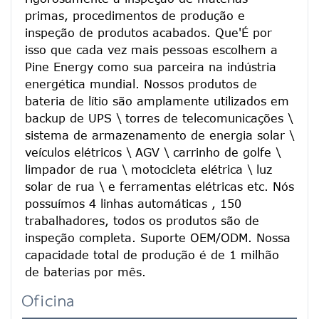
primas, procedimentos de produção e 
inspeção de produtos acabados. Que'É por 
isso que cada vez mais pessoas escolhem a 
Pine Energy como sua parceira na indústria 
energética mundial. Nossos produtos de 
bateria de lítio são amplamente utilizados em 
backup de UPS \ torres de telecomunicações \ 
sistema de armazenamento de energia solar \ 
veículos elétricos \ AGV \ carrinho de golfe \ 
limpador de rua \ motocicleta elétrica \ luz 
solar de rua \ e ferramentas elétricas etc. Nós 
possuímos 4 linhas automáticas , 150 
trabalhadores, todos os produtos são de 
inspeção completa. Suporte OEM/ODM. Nossa 
capacidade total de produção é de 1 milhão 
de baterias por mês.
Oficina