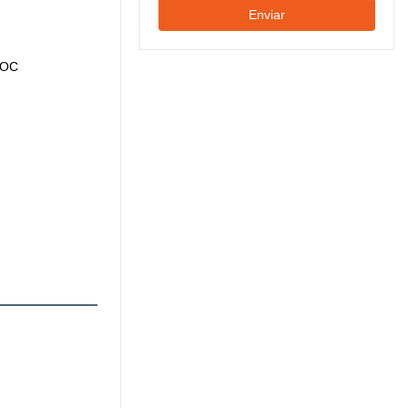
Enviar
SOC