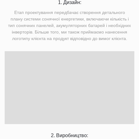
1. Дизайн:
Етап проектування передбачає створення детального
плану системи сонячної енергетики, включаючи кількість і
тип сонячних панелей, акумуляторних батарей і необхідних
інверторів. Більше того, ми також приймаємо нанесення
логотипу клієнта на продукт відповідно до вимог клієнта.
2. Виробництво: