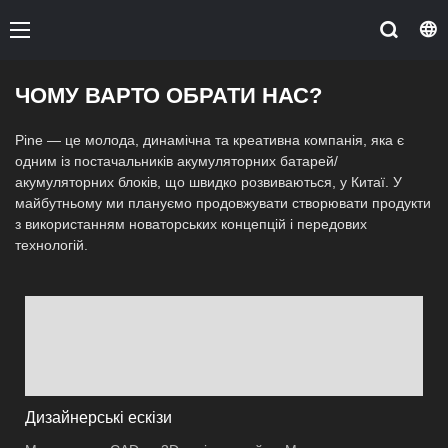
ЧОМУ ВАРТО ОБРАТИ НАС?
Pine — це молода, динамічна та креативна компанія, яка є
одним із постачальників акумуляторних батарей/
акумуляторних блоків, що швидко розвиваються, у Китаї. У
майбутньому ми плануємо продовжувати створювати продукти
з використанням новаторських концепцій і передових
технологій.
Дизайнерські ескізи