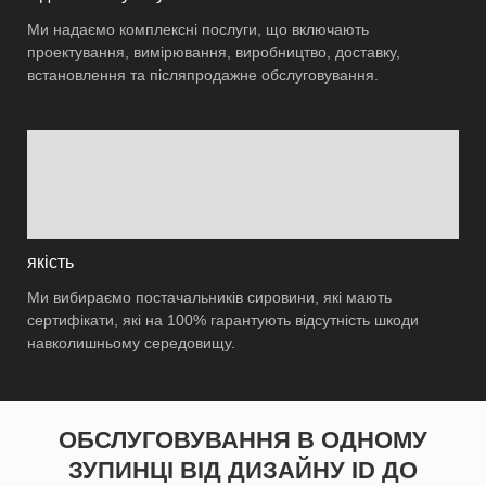
Ми надаємо комплексні послуги, що включають
проектування, вимірювання, виробництво, доставку,
встановлення та післяпродажне обслуговування.
якість
Ми вибираємо постачальників сировини, які мають
сертифікати, які на 100% гарантують відсутність шкоди
навколишньому середовищу.
ОБСЛУГОВУВАННЯ В ОДНОМУ
ЗУПИНЦІ ВІД ДИЗАЙНУ ID ДО