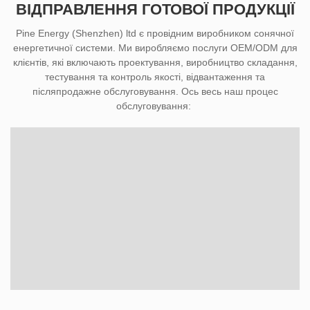
ВІДПРАВЛЕННЯ ГОТОВОЇ ПРОДУКЦІЇ
Pine Energy (Shenzhen) ltd є провідним виробником сонячної
енергетичної системи. Ми виробляємо послуги OEM/ODM для
клієнтів, які включають проектування, виробництво складання,
тестування та контроль якості, відвантаження та
післяпродажне обслуговування. Ось весь наш процес
обслуговування: