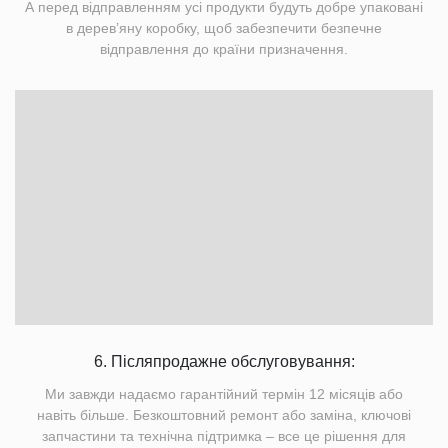
А перед відправленням усі продукти будуть добре упаковані
в дерев’яну коробку, щоб забезпечити безпечне
відправлення до країни призначення.
6. Післяпродажне обслуговування:
Ми завжди надаємо гарантійний термін 12 місяців або
навіть більше. Безкоштовний ремонт або заміна, ключові
запчастини та технічна підтримка – все це рішення для