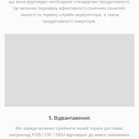
що вона відповідає необхідним стандартам продуктивності.
Це включає перевірку ефективності сонячних панелей,
ємності та терміну служби акумулятора, а також
продуктивності інверторів.
5. Відвантаження:
Ми завжди можемо прийняти інший термін доставки,
наприклад FOB / CIF / DDU відповідно до вимог замовника.