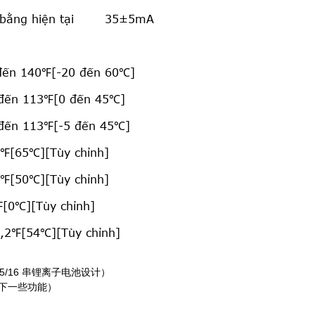
bằng hiện tại
35±5mA
đến 140℉[-20 đến 60℃]
đến 113℉[0 đến 45℃]
đến 113℉[-5 đến 45℃]
℉[65℃][Tùy chỉnh]
℉[50℃][Tùy chỉnh]
[0℃][Tùy chỉnh]
,2℉[54℃][Tùy chỉnh]
MS 为 15/16 串锂离子电池设计）
统具有以下一些功能）