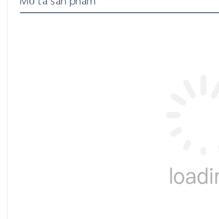
Mô tả sản phẩm