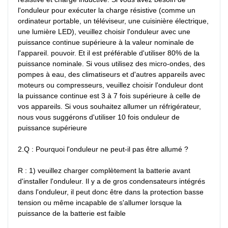
l'onduleur pour exécuter la charge résistive (comme un 
ordinateur portable, un téléviseur, une cuisinière électrique, 
une lumière LED), veuillez choisir l'onduleur avec une 
puissance continue supérieure à la valeur nominale de 
l'appareil. pouvoir. Et il est préférable d'utiliser 80% de la 
puissance nominale. Si vous utilisez des micro-ondes, des 
pompes à eau, des climatiseurs et d'autres appareils avec 
moteurs ou compresseurs, veuillez choisir l'onduleur dont 
la puissance continue est 3 à 7 fois supérieure à celle de 
vos appareils. Si vous souhaitez allumer un réfrigérateur, 
nous vous suggérons d'utiliser 10 fois onduleur de 
puissance supérieure

2.Q : Pourquoi l'onduleur ne peut-il pas être allumé ?

R : 1) veuillez charger complètement la batterie avant 
d'installer l'onduleur. Il y a de gros condensateurs intégrés 
dans l'onduleur, il peut donc être dans la protection basse 
tension ou même incapable de s'allumer lorsque la 
puissance de la batterie est faible
