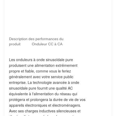
Description des performances du
produit
Onduleur CC à CA
Les onduleurs à onde sinusoïdale pure
produisent une alimentation extrêmement
propre et fiable, comme vous le feriez
généralement avec votre service public
entreprise. La technologie avancée à onde
sinusoïdale pure fournit une qualité AC
équivalente à l'alimentation du réseau qui
protégera et prolongera la durée de vie de vos
appareils électroniques et électroménagers.
Avec ses charges inductives silencieuses et