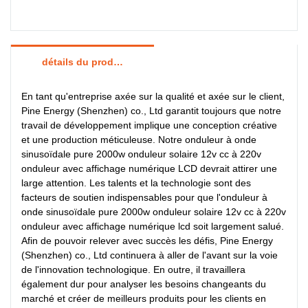
détails du produit
En tant qu'entreprise axée sur la qualité et axée sur le client,
Pine Energy (Shenzhen) co., Ltd garantit toujours que notre
travail de développement implique une conception créative
et une production méticuleuse. Notre onduleur à onde
sinusoïdale pure 2000w onduleur solaire 12v cc à 220v
onduleur avec affichage numérique LCD devrait attirer une
large attention. Les talents et la technologie sont des
facteurs de soutien indispensables pour que l'onduleur à
onde sinusoïdale pure 2000w onduleur solaire 12v cc à 220v
onduleur avec affichage numérique lcd soit largement salué.
Afin de pouvoir relever avec succès les défis, Pine Energy
(Shenzhen) co., Ltd continuera à aller de l'avant sur la voie
de l'innovation technologique. En outre, il travaillera
également dur pour analyser les besoins changeants du
marché et créer de meilleurs produits pour les clients en