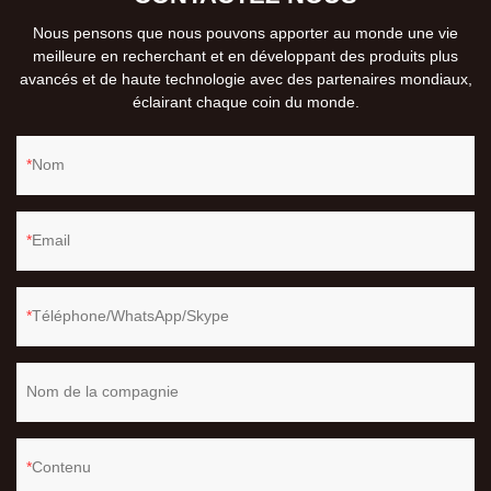
Nous pensons que nous pouvons apporter au monde une vie
meilleure en recherchant et en développant des produits plus
avancés et de haute technologie avec des partenaires mondiaux,
éclairant chaque coin du monde.
Nom
Email
Téléphone/WhatsApp/Skype
Nom de la compagnie
Contenu