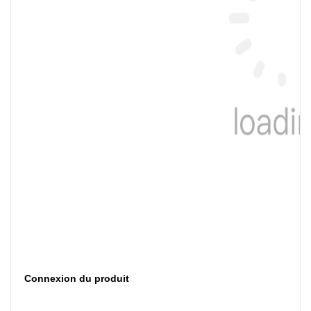
Connexion du produit