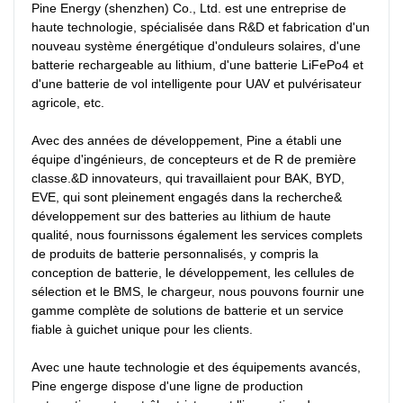
Pine Energy (shenzhen) Co., Ltd. est une entreprise de 
haute technologie, spécialisée dans R&D et fabrication d'un 
nouveau système énergétique d'onduleurs solaires, d'une 
batterie rechargeable au lithium, d'une batterie LiFePo4 et 
d'une batterie de vol intelligente pour UAV et pulvérisateur 
agricole, etc.

Avec des années de développement, Pine a établi une 
équipe d'ingénieurs, de concepteurs et de R de première 
classe.&D innovateurs, qui travaillaient pour BAK, BYD, 
EVE, qui sont pleinement engagés dans la recherche& 
développement sur des batteries au lithium de haute 
qualité, nous fournissons également les services complets 
de produits de batterie personnalisés, y compris la 
conception de batterie, le développement, les cellules de 
sélection et le BMS, le chargeur, nous pouvons fournir une 
gamme complète de solutions de batterie et un service 
fiable à guichet unique pour les clients.

Avec une haute technologie et des équipements avancés, 
Pine engerge dispose d'une ligne de production 