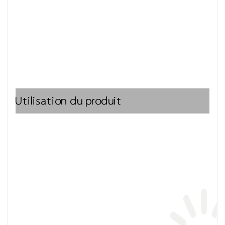
Utilisation du produit