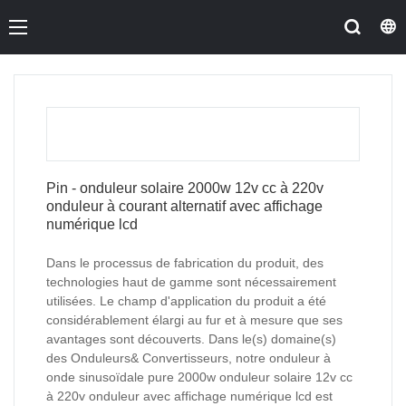
Pin - onduleur solaire 2000w 12v cc à 220v
onduleur à courant alternatif avec affichage
numérique lcd
Dans le processus de fabrication du produit, des
technologies haut de gamme sont nécessairement
utilisées. Le champ d'application du produit a été
considérablement élargi au fur et à mesure que ses
avantages sont découverts. Dans le(s) domaine(s)
des Onduleurs& Convertisseurs, notre onduleur à
onde sinusoïdale pure 2000w onduleur solaire 12v cc
à 220v onduleur avec affichage numérique lcd est