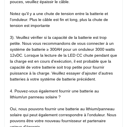
pouces, veuillez épaissir le câble.

Notez qu'il y a une chute de tension entre la batterie et 
l'onduleur. Plus le câble est fin et long, plus la chute de 
tension est importante

3). Veuillez vérifier si la capacité de la batterie est trop 
petite. Nous vous recommandons de vous connecter à un 
système de batterie ≥ 300AH pour un onduleur 3000 watts 
12vDC. Lorsque la lecture de la LED CC chute pendant que 
la charge est en cours d'exécution, il est probable que la 
capacité de votre batterie soit trop petite pour fournir 
puissance à la charge. Veuillez essayer d'ajouter d'autres 
batteries à votre système de batterie précédent.

4. Pouvez-vous également fournir une batterie au 
lithium/un panneau solaire ?

Oui, nous pouvons fournir une batterie au lithium/panneau 
solaire qui peut également correspondre à l'onduleur. Nous 
pouvons être votre nouveau fournisseur et partenaire 
unique d'énergie.
