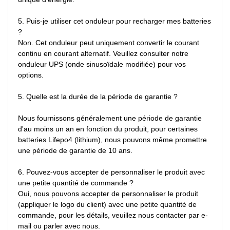
5. Puis-je utiliser cet onduleur pour recharger mes batteries 
?

Non. Cet onduleur peut uniquement convertir le courant 
continu en courant alternatif. Veuillez consulter notre 
onduleur UPS (onde sinusoïdale modifiée) pour vos 
options.

5. Quelle est la durée de la période de garantie ?

Nous fournissons généralement une période de garantie 
d'au moins un an en fonction du produit, pour certaines 
batteries Lifepo4 (lithium), nous pouvons même promettre 
une période de garantie de 10 ans.

6. Pouvez-vous accepter de personnaliser le produit avec 
une petite quantité de commande ?

Oui, nous pouvons accepter de personnaliser le produit 
(appliquer le logo du client) avec une petite quantité de 
commande, pour les détails, veuillez nous contacter par e-
mail ou parler avec nous.