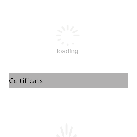
Certificats