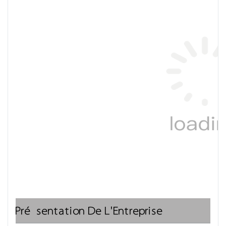
Présentation De L'Entreprise