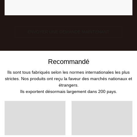
ENVOYER UNE DEMANDE MAINTENANT
Recommandé
Ils sont tous fabriqués selon les normes internationales les plus
strictes. Nos produits ont reçu la faveur des marchés nationaux et
étrangers.
Ils exportent désormais largement dans 200 pays.