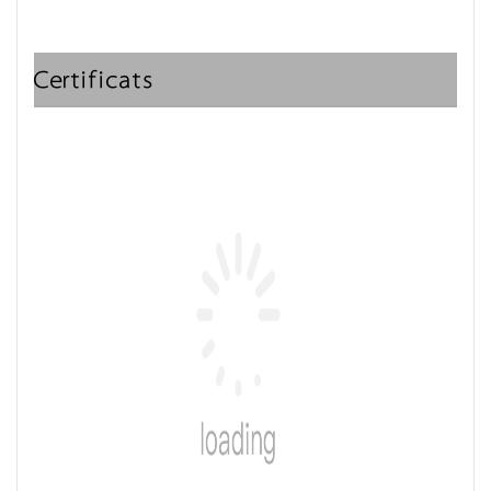
Certificats