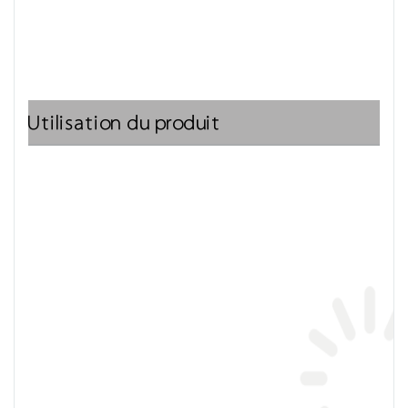
Utilisation du produit