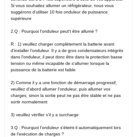
Si vous souhaitez allumer un réfrigérateur, nous vous 
suggérons d'utiliser 10 fois onduleur de puissance 
supérieure

2.Q : Pourquoi l'onduleur peut't être allumé ?

R : 1) veuillez charger complètement la batterie avant 
d'installer l'onduleur. Il y a de gros condensateurs intégrés 
dans l'onduleur, il peut donc être dans la protection basse 
tension ou même incapable de s'allumer lorsque la 
puissance de la batterie est faible

2) Comme il y a une fonction de démarrage progressif, 
veuillez d'abord allumer l'onduleur, puis allumer vos 
charges, sinon la sortie peut ne pas être stable et ne pas 
sortir normalement

3) veuillez vérifier s'il y a surcharge

3.Q : Pourquoi l'onduleur s'éteint-il automatiquement lors 
de l'exécution de charges ?
