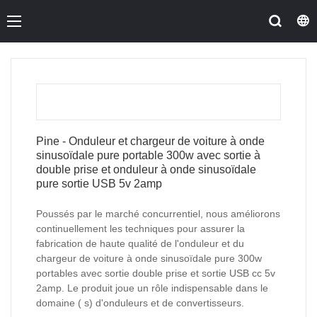
Pine - Onduleur et chargeur de voiture à onde
sinusoïdale pure portable 300w avec sortie à
double prise et onduleur à onde sinusoïdale
pure sortie USB 5v 2amp
Poussés par le marché concurrentiel, nous améliorons
continuellement les techniques pour assurer la
fabrication de haute qualité de l'onduleur et du
chargeur de voiture à onde sinusoïdale pure 300w
portables avec sortie double prise et sortie USB cc 5v
2amp. Le produit joue un rôle indispensable dans le
domaine ( s) d'onduleurs et de convertisseurs.