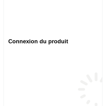
Connexion du produit