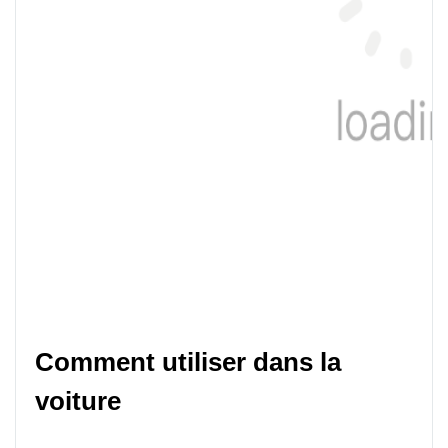
Comment utiliser dans la 
voiture