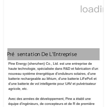
Présentation De L'Entreprise
Pine Energy (shenzhen) Co., Ltd. est une entreprise de 
haute technologie, spécialisée dans R&D et fabrication d'un 
nouveau système énergétique d'onduleurs solaires, d'une 
batterie rechargeable au lithium, d'une batterie LiFePo4 et 
d'une batterie de vol intelligente pour UAV et pulvérisateur 
agricole, etc.

Avec des années de développement, Pine a établi une 
équipe d'ingénieurs, de concepteurs et de R de première 