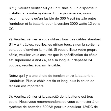
R :1). Veuillez vérifier s'il y a un fusible ou un disjoncteur 
installé dans votre système. En règle générale, nous 
recommandons qu'un fusible de 300 A soit installé entre 
l'onduleur et la batterie pour la version 3000 watts 12 volts 
CC.

2). Veuillez vérifier si vous utilisez tous des câbles standard. 
S'il y a 4 câbles, veuillez les utiliser tous, sinon la sortie ne 
sera que d'environ la moitié. Si vous utilisez votre propre 
câble, veuillez vous assurer que la spécification du câble 
est supérieure à AWG 4, et si la longueur dépasse 24 
pouces, veuillez épaissir le câble.

Notez qu'il y a une chute de tension entre la batterie et 
l'onduleur. Plus le câble est fin et long, plus la chute de 
tension est importante

3). Veuillez vérifier si la capacité de la batterie est trop 
petite. Nous vous recommandons de vous connecter à un 
système de batterie≥ 300AH pour un onduleur 12vDC de 