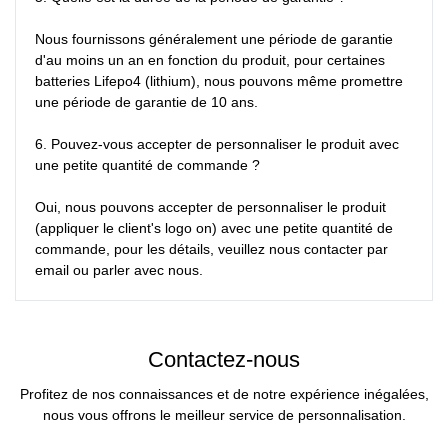
Nous fournissons généralement une période de garantie 
d'au moins un an en fonction du produit, pour certaines 
batteries Lifepo4 (lithium), nous pouvons même promettre 
une période de garantie de 10 ans.

6. Pouvez-vous accepter de personnaliser le produit avec 
une petite quantité de commande ?

Oui, nous pouvons accepter de personnaliser le produit 
(appliquer le client's logo on) avec une petite quantité de 
commande, pour les détails, veuillez nous contacter par 
email ou parler avec nous.
Contactez-nous
Profitez de nos connaissances et de notre expérience inégalées,
nous vous offrons le meilleur service de personnalisation.