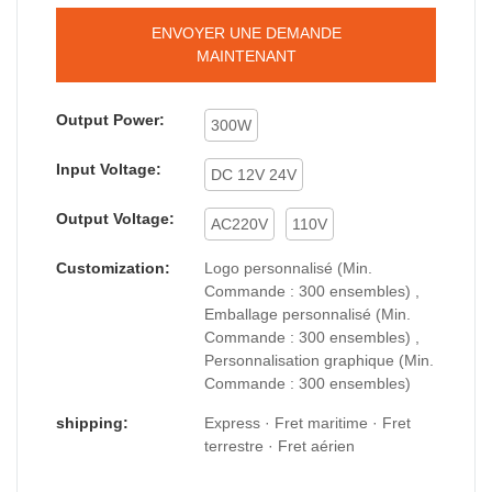
ENVOYER UNE DEMANDE
MAINTENANT
Output Power:
300W
Input Voltage:
DC 12V 24V
Output Voltage:
AC220V
110V
Customization:
Logo personnalisé (Min.
Commande : 300 ensembles) ,
Emballage personnalisé (Min.
Commande : 300 ensembles) ,
Personnalisation graphique (Min.
Commande : 300 ensembles)
shipping:
Express · Fret maritime · Fret
terrestre · Fret aérien