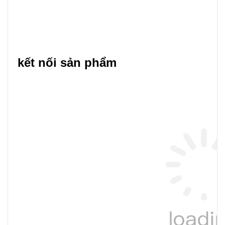
kết nối sản phẩm