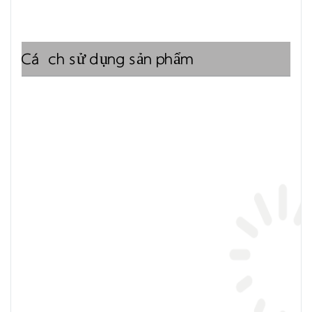
Cách sử dụng sản phẩm