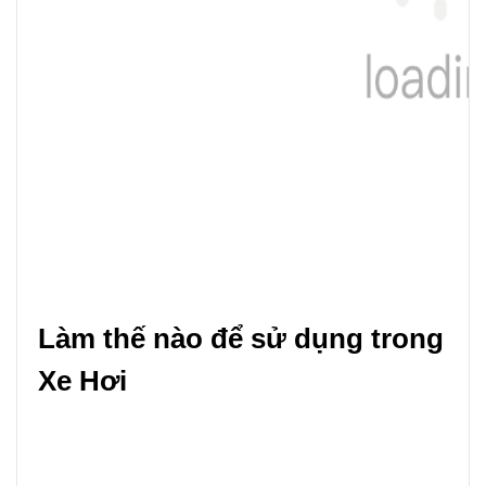
Làm thế nào để sử dụng trong 
Xe Hơi