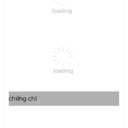
chứng chỉ