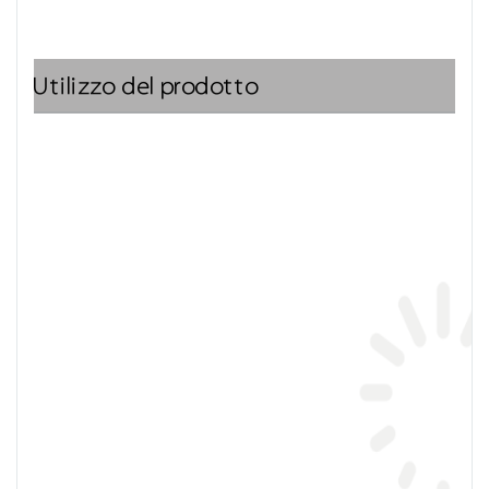
Utilizzo del prodotto