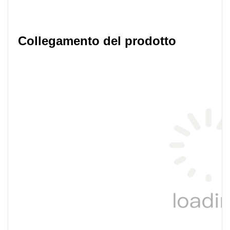
Collegamento del prodotto