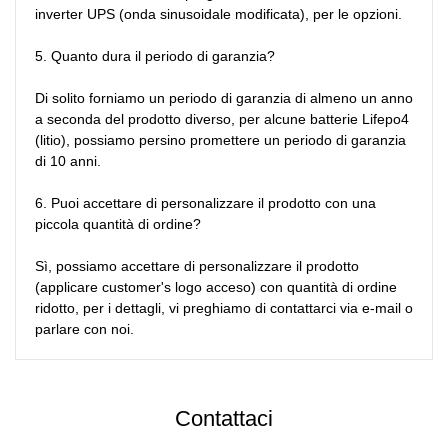
inverter UPS (onda sinusoidale modificata), per le opzioni.

5. Quanto dura il periodo di garanzia?

Di solito forniamo un periodo di garanzia di almeno un anno 
a seconda del prodotto diverso, per alcune batterie Lifepo4 
(litio), possiamo persino promettere un periodo di garanzia 
di 10 anni.

6. Puoi accettare di personalizzare il prodotto con una 
piccola quantità di ordine?

Sì, possiamo accettare di personalizzare il prodotto 
(applicare customer's logo acceso) con quantità di ordine 
ridotto, per i dettagli, vi preghiamo di contattarci via e-mail o 
parlare con noi.
Contattaci