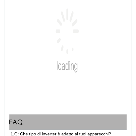
FAQ
1.Q: Che tipo di inverter è adatto ai tuoi apparecchi?
