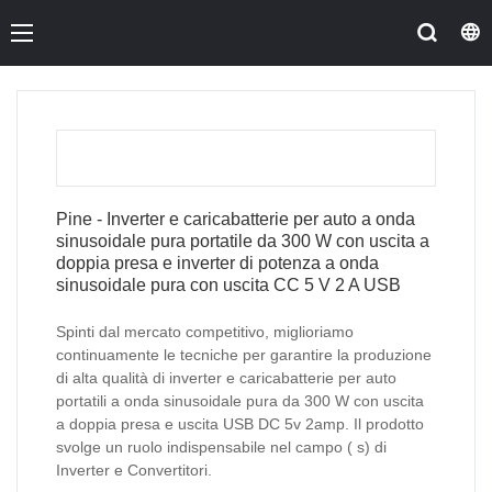
Pine - Inverter e caricabatterie per auto a onda
sinusoidale pura portatile da 300 W con uscita a
doppia presa e inverter di potenza a onda
sinusoidale pura con uscita CC 5 V 2 A USB
Spinti dal mercato competitivo, miglioriamo
continuamente le tecniche per garantire la produzione
di alta qualità di inverter e caricabatterie per auto
portatili a onda sinusoidale pura da 300 W con uscita
a doppia presa e uscita USB DC 5v 2amp. Il prodotto
svolge un ruolo indispensabile nel campo ( s) di
Inverter e Convertitori.