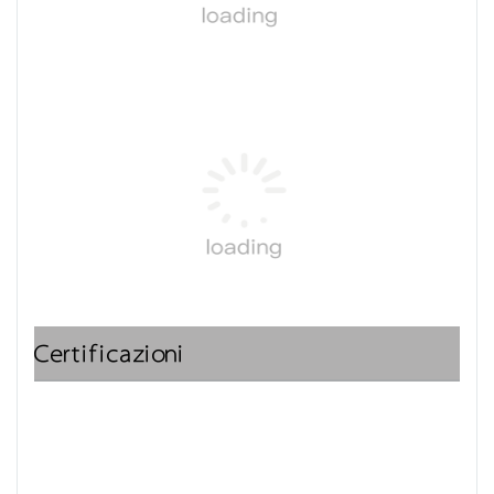
Certificazioni