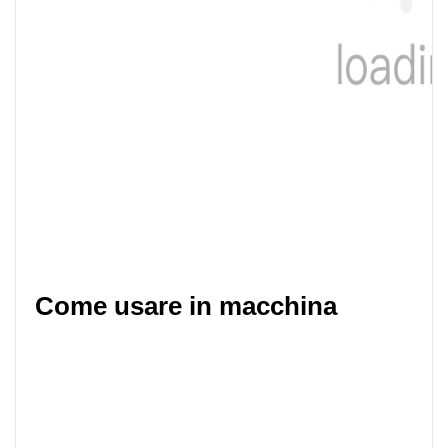
Come usare in macchina