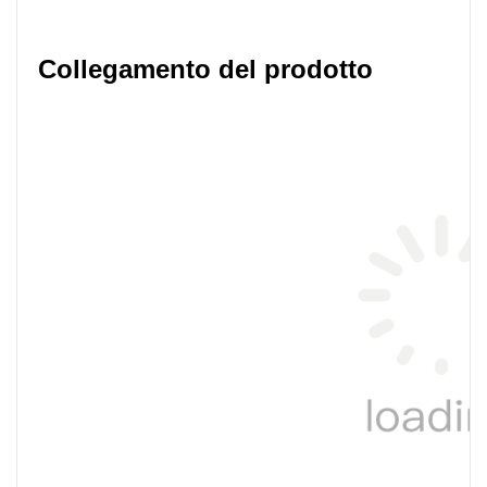
Collegamento del prodotto