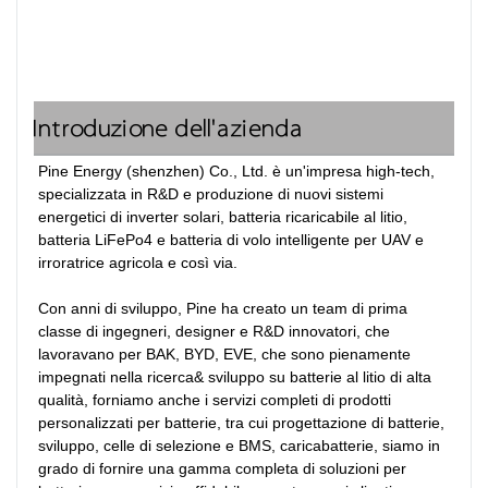
Introduzione dell'azienda
Pine Energy (shenzhen) Co., Ltd. è un'impresa high-tech, 
specializzata in R&D e produzione di nuovi sistemi 
energetici di inverter solari, batteria ricaricabile al litio, 
batteria LiFePo4 e batteria di volo intelligente per UAV e 
irroratrice agricola e così via.

Con anni di sviluppo, Pine ha creato un team di prima 
classe di ingegneri, designer e R&D innovatori, che 
lavoravano per BAK, BYD, EVE, che sono pienamente 
impegnati nella ricerca& sviluppo su batterie al litio di alta 
qualità, forniamo anche i servizi completi di prodotti 
personalizzati per batterie, tra cui progettazione di batterie, 
sviluppo, celle di selezione e BMS, caricabatterie, siamo in 
grado di fornire una gamma completa di soluzioni per 