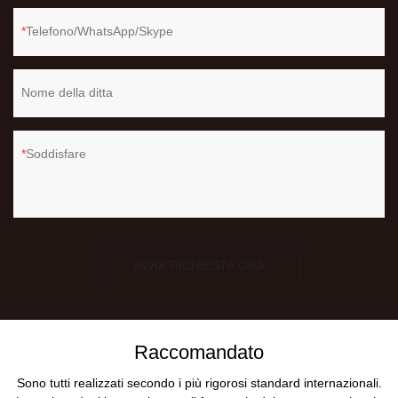
Telefono/WhatsApp/Skype
Nome della ditta
Soddisfare
INVIA RICHIESTA ORA
Raccomandato
Sono tutti realizzati secondo i più rigorosi standard internazionali.