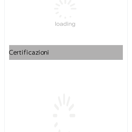
Certificazioni