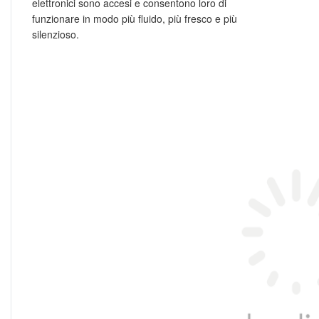
elettronici sono accesi e consentono loro di
funzionare in modo più fluido, più fresco e più
silenzioso.