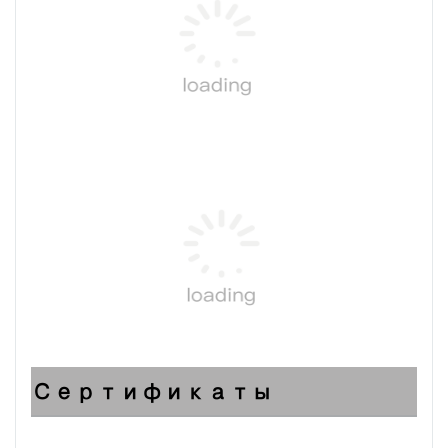
Сертификаты