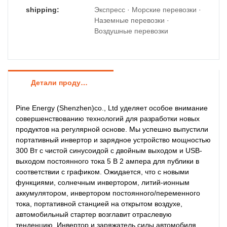
shipping:
Экспресс · Морские перевозки ·
Наземные перевозки ·
Воздушные перевозки
Детали продуктов
Pine Energy (Shenzhen)co., Ltd уделяет особое внимание
совершенствованию технологий для разработки новых
продуктов на регулярной основе. Мы успешно выпустили
портативный инвертор и зарядное устройство мощностью
300 Вт с чистой синусоидой с двойным выходом и USB-
выходом постоянного тока 5 В 2 ампера для публики в
соответствии с графиком. Ожидается, что с новыми
функциями, солнечным инвертором, литий-ионным
аккумулятором, инвертором постоянного/переменного
тока, портативной станцией на открытом воздухе,
автомобильный стартер возглавит отраслевую
тенденцию. Инвертор и заряжатель силы автомобиля