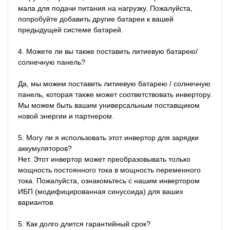
мала для подачи питания на нагрузку. Пожалуйста, 
попробуйте добавить другие батареи к вашей 
предыдущей системе батарей.

4. Можете ли вы также поставить литиевую батарею/
солнечную панель?

Да, мы можем поставить литиевую батарею / солнечную 
панель, которая также может соответствовать инвертору. 
Мы можем быть вашим универсальным поставщиком 
новой энергии и партнером.

5. Могу ли я использовать этот инвертор для зарядки 
аккумуляторов?

Нет. Этот инвертор может преобразовывать только 
мощность постоянного тока в мощность переменного 
тока. Пожалуйста, ознакомьтесь с нашим инвертором 
ИБП (модифицированная синусоида) для ваших 
вариантов.

5. Как долго длится гарантийный срок?
