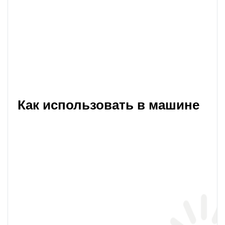
Как использовать в машине