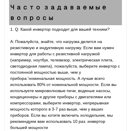
Часто задаваемые
вопросы
1. Q: Какой инвертор подходит для вашей техники?

A: Пожалуйста, знайте, что нагрузка делится на 
резистивную и индуктивную нагрузку. Если вам нужен 
инвертор для работы с резистивной нагрузкой 
(например, ноутбук, телевизор, электрическая плита, 
светодиодная лампа), пожалуйста, выберите инвертор с 
постоянной мощностью выше, чем у 
прибора.'номинальная мощность. А лучше всего 
использовать 80% от номинальной мощности. Если вы 
используете микроволновые печи, водяные насосы, 
кондиционеры и другие приборы с двигателями или 
компрессорами, выберите инвертор, непрерывная 
мощность которого в 3-7 раз выше, чем у ваших 
приборов. Если вы хотите включить холодильник, мы 
рекомендуем вам использовать 10 раз. инвертор 
большей мощности
