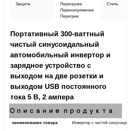
Защита
Перегрузка
Стиль
Перенапряжение
Перегрев
Портативный 300-ваттный 
чистый синусоидальный 
автомобильный инвертор и 
зарядное устройство с 
выходом на две розетки и 
выходом USB постоянного 
тока 5 В, 2 ампера
Описание продукта
наименование товара
Инвертор с чистой синусоидо