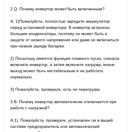
2.Q: Почему инвертор может'быть включенным?

A: 1)Пожалуйста, полностью зарядите аккумулятор 
перед установкой инвертора. В инвертор встроены 
большие конденсаторы, поэтому он может быть в 
защите от низкого напряжения или даже не включаться 
при низком заряде батареи.

2) Поскольку имеется функция плавного пуска, сначала 
включите инвертор, а затем включите нагрузку, иначе 
выход может быть нестабильным и не работать 
нормально.

3) Пожалуйста, проверьте, есть ли перегрузка

3.В: Почему инвертор автоматически отключается при 
работе с нагрузкой?

А:1). Пожалуйста, проверьте, установлен ли в вашей 
системе предохранитель или автоматический 