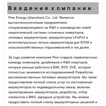
Введение компании
Pine Energy (shenzhen) Co., Ltd. Является 
высокотехнологичным предприятием, 
специализирующимся на R&D и производство новой 
энергетической системы солнечных инверторов, 
литиевых аккумуляторов, аккумуляторов LiFePo4 и 
интеллектуальных летных аккумуляторов для БПЛА и 
сельскохозяйственных опрыскивателей и так далее.

За годы развития компания Pine создала первоклассную 
команду инженеров, дизайнеров и R&D новаторов, 
которые раньше работали в BAK, BYD, EVE, которые 
полностью занимаются исследованиями& Разработка 
высококачественных литиевых аккумуляторов. Мы также 
предоставляем полный спектр услуг по изготовлению 
аккумуляторов по индивидуальному заказу, включая 
проектирование аккумуляторов, разработку, отбор 
элементов и BMS, зарядное устройство. Мы можем 
предоставить полный спектр аккумуляторных решений и 