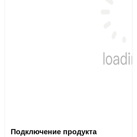
Подключение продукта