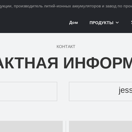
ции, производитель литий-ионных аккумуляторов и завод по произ
Дом
ПРОДУКТЫ
КОНТАКТ
АКТНАЯ ИНФОР
jes