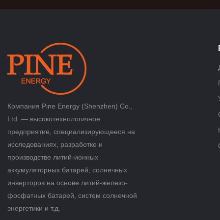
Компания Pine Energy (Shenzhen) Co.,
Ltd. — высокотехнологичное
предприятие, специализирующееся на
исследованиях, разработке и
производстве литий-ионных
аккумуляторных батарей, солнечных
инверторов на основе литий-железо-
фосфатных батарей, систем солнечной
энергетики и т.д.