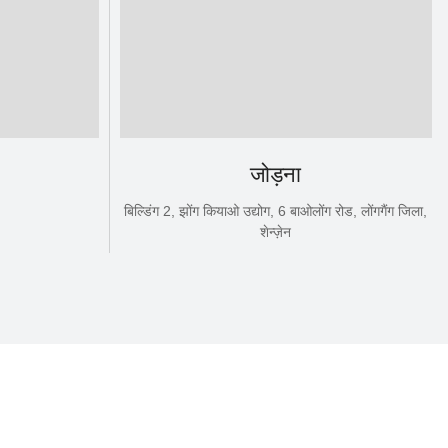
जोड़ना
बिल्डिंग 2, झोंग कियाओ उद्योग, 6 बाओलोंग रोड, लोंगगैंग जिला,
शेन्ज़ेन