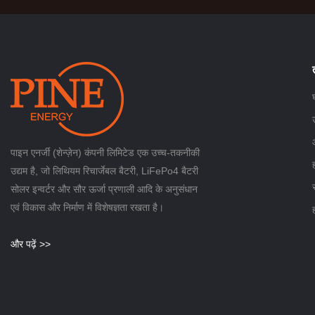
पाइन एनर्जी (शेन्ज़ेन) कंपनी लिमिटेड एक उच्च-तकनीकी
उद्यम है, जो लिथियम रिचार्जेबल बैटरी, LiFePo4 बैटरी
सोलर इन्वर्टर और सौर ऊर्जा प्रणाली आदि के अनुसंधान
एवं विकास और निर्माण में विशेषज्ञता रखता है।
और पढ़ें >>