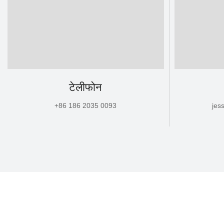
टेलीफोन
+86 186 2035 0093
jes