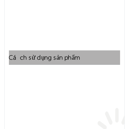
Cách sử dụng sản phẩm