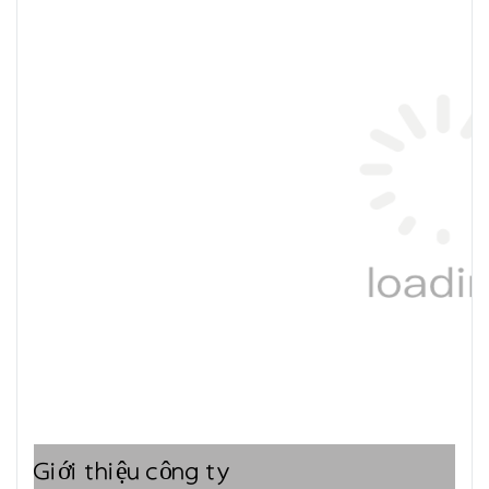
Giới thiệu công ty