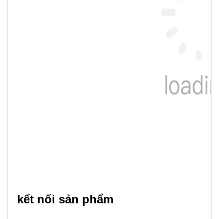
kết nối sản phẩm