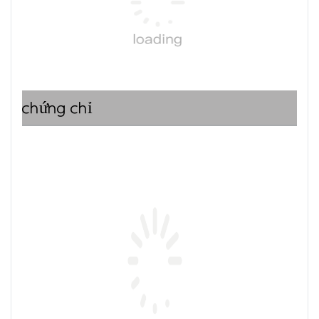
chứng chỉ