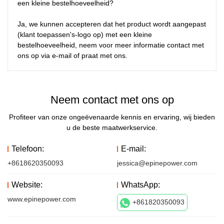
een kleine bestelhoeveelheid?

Ja, we kunnen accepteren dat het product wordt aangepast 
(klant toepassen's-logo op) met een kleine 
bestelhoeveelheid, neem voor meer informatie contact met 
ons op via e-mail of praat met ons.
Neem contact met ons op
Profiteer van onze ongeëvenaarde kennis en ervaring, wij bieden
u de beste maatwerkservice.
Telefoon:
E-mail:
+8618620350093
jessica@epinepower.com
Website:
WhatsApp:
www.epinepower.com
+861820350093