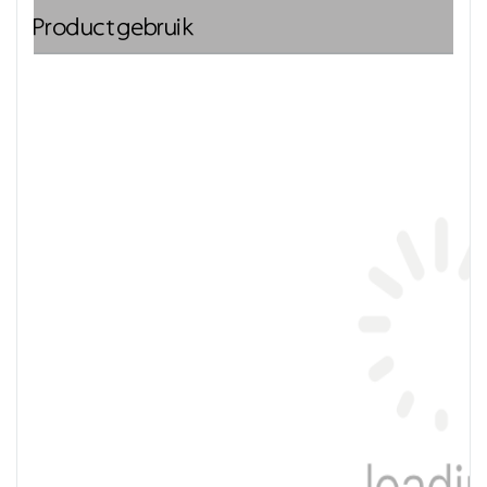
Productgebruik