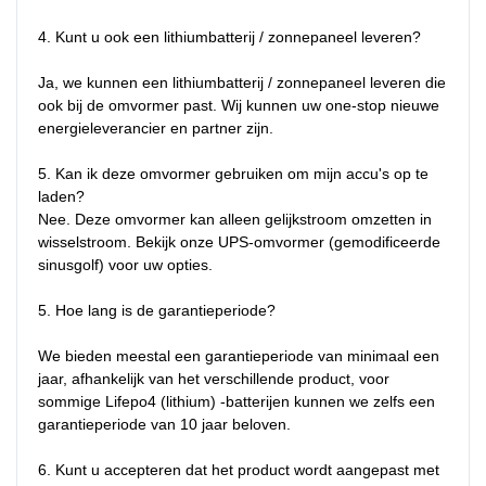
4. Kunt u ook een lithiumbatterij / zonnepaneel leveren?

Ja, we kunnen een lithiumbatterij / zonnepaneel leveren die 
ook bij de omvormer past. Wij kunnen uw one-stop nieuwe 
energieleverancier en partner zijn.

5. Kan ik deze omvormer gebruiken om mijn accu's op te 
laden?

Nee. Deze omvormer kan alleen gelijkstroom omzetten in 
wisselstroom. Bekijk onze UPS-omvormer (gemodificeerde 
sinusgolf) voor uw opties.

5. Hoe lang is de garantieperiode?

We bieden meestal een garantieperiode van minimaal een 
jaar, afhankelijk van het verschillende product, voor 
sommige Lifepo4 (lithium) -batterijen kunnen we zelfs een 
garantieperiode van 10 jaar beloven.

6. Kunt u accepteren dat het product wordt aangepast met 