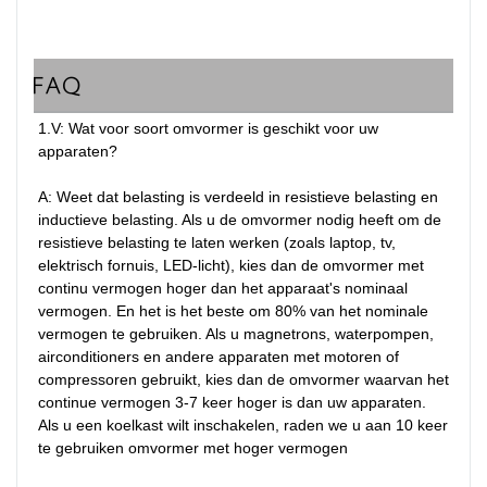
FAQ
1.V: Wat voor soort omvormer is geschikt voor uw 
apparaten?

A: Weet dat belasting is verdeeld in resistieve belasting en 
inductieve belasting. Als u de omvormer nodig heeft om de 
resistieve belasting te laten werken (zoals laptop, tv, 
elektrisch fornuis, LED-licht), kies dan de omvormer met 
continu vermogen hoger dan het apparaat's nominaal 
vermogen. En het is het beste om 80% van het nominale 
vermogen te gebruiken. Als u magnetrons, waterpompen, 
airconditioners en andere apparaten met motoren of 
compressoren gebruikt, kies dan de omvormer waarvan het 
continue vermogen 3-7 keer hoger is dan uw apparaten. 
Als u een koelkast wilt inschakelen, raden we u aan 10 keer 
te gebruiken omvormer met hoger vermogen
