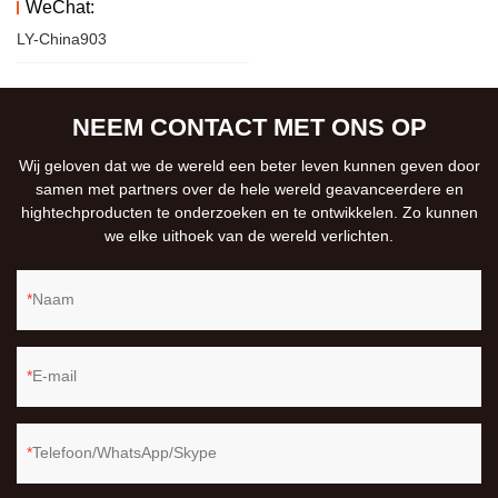
WeChat:
LY-China903
NEEM CONTACT MET ONS OP
Wij geloven dat we de wereld een beter leven kunnen geven door
samen met partners over de hele wereld geavanceerdere en
hightechproducten te onderzoeken en te ontwikkelen. Zo kunnen
we elke uithoek van de wereld verlichten.
Naam
E-mail
Telefoon/WhatsApp/Skype