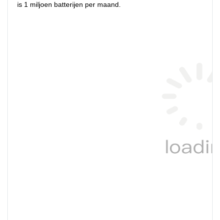
is 1 miljoen batterijen per maand.