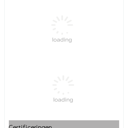
Certificeringen