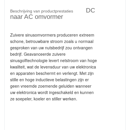
DC
Beschrijving van productprestaties
naar AC omvormer
Zuivere sinusomvormers produceren extreem
schone, betrouwbare stroom zoals u normaal
gesproken van uw nutsbedrijf zou ontvangen
bedrijf.
Geavanceerde zuivere
sinusgolftechnologie levert netstroom van hoge
kwaliteit, wat de levensduur van uw elektronica
en apparaten beschermt en verlengt. Met zijn
stille en hoge inductieve belastingen zijn er
geen vreemde zoemende geluiden wanneer
uw elektronica wordt ingeschakeld en kunnen
ze soepeler, koeler en stiller werken.