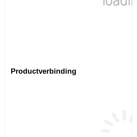
Productverbinding