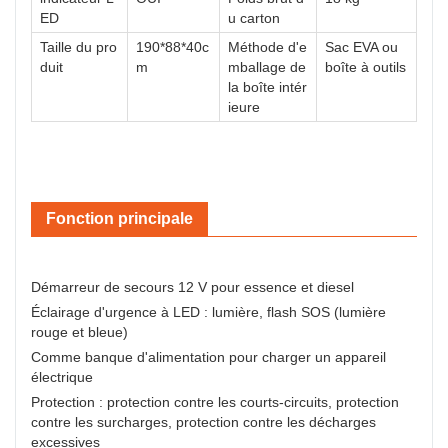
ED
u carton
Taille du pro
190*88*40c
Méthode d'e
Sac EVA ou
duit
m
mballage de
boîte à outils
la boîte intér
ieure
Fonction principale
Démarreur de secours 12 V pour essence et diesel
Éclairage d'urgence à LED : lumière, flash SOS (lumière
rouge et bleue)
Comme banque d'alimentation pour charger un appareil
électrique
Protection : protection contre les courts-circuits, protection
contre les surcharges, protection contre les décharges
excessives