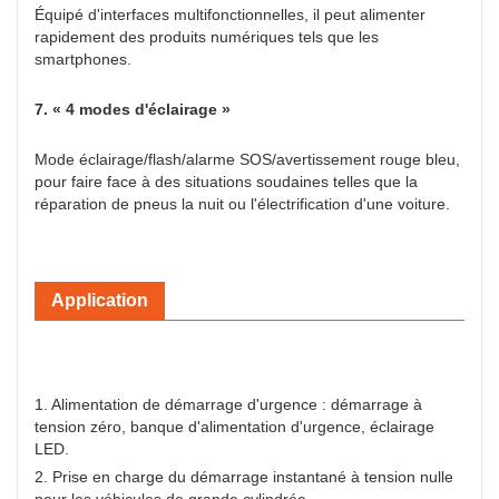
Équipé d'interfaces multifonctionnelles, il peut alimenter
rapidement des produits numériques tels que les
smartphones.
7. « 4 modes d'éclairage »
Mode éclairage/flash/alarme SOS/avertissement rouge bleu,
pour faire face à des situations soudaines telles que la
réparation de pneus la nuit ou l'électrification d'une voiture.
Application
1. Alimentation de démarrage d'urgence : démarrage à
tension zéro, banque d'alimentation d'urgence, éclairage
LED.
2. Prise en charge du démarrage instantané à tension nulle