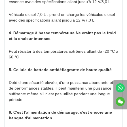
essence avec des spécifications allant jusqu'à 12 V/8,0 L
Véhicule diesel 7,0 L : prend en charge les véhicules diesel
avec des spécifications allant jusqu'à 12 V/7,0 L
4. Démarrage à basse température Ne craint pas le froid
et la chaleur intenses
Peut résister à des températures extrêmes allant de -20 °C à
60 °C
5. Cellule de batterie antidéflagrante de haute qualité
Doté d'une sécurité élevée, d'une puissance abondante et
de performances stables, il peut maintenir une puissance
suffisante même s'il n'est pas utilisé pendant une longue
période
6. C'est l'alimentation de démarrage, c'est encore une
banque d'alimentation