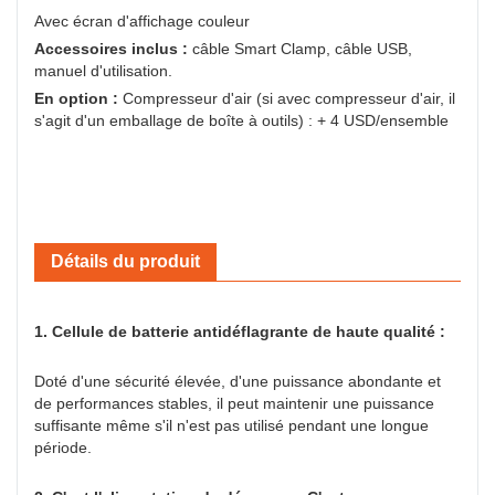
Avec écran d'affichage couleur
Accessoires inclus :
câble Smart Clamp, câble USB,
manuel d'utilisation.
En option :
Compresseur d'air (si avec compresseur d'air, il
s'agit d'un emballage de boîte à outils) : + 4 USD/ensemble
Détails du produit
1. Cellule de batterie antidéflagrante de haute qualité :
Doté d'une sécurité élevée, d'une puissance abondante et
de performances stables, il peut maintenir une puissance
suffisante même s'il n'est pas utilisé pendant une longue
période.