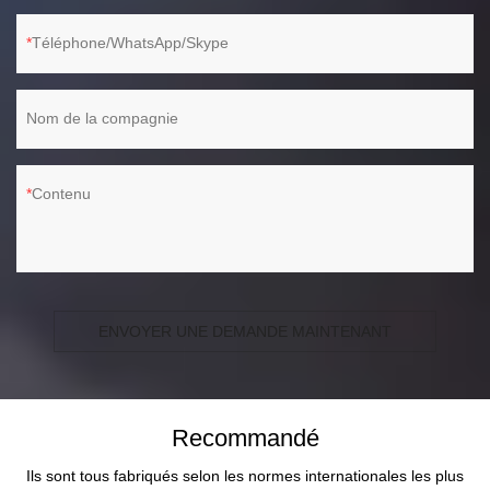
Téléphone/WhatsApp/Skype
Nom de la compagnie
Contenu
ENVOYER UNE DEMANDE MAINTENANT
Recommandé
Ils sont tous fabriqués selon les normes internationales les plus