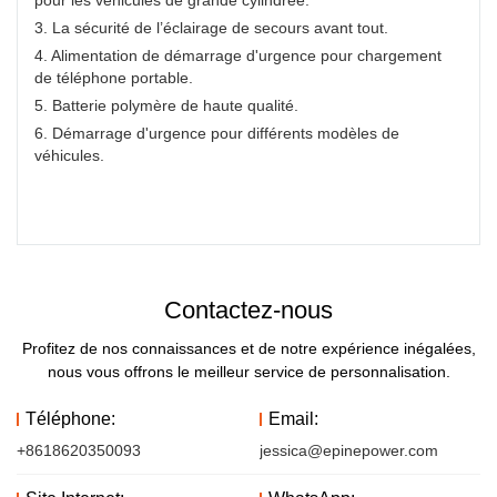
pour les véhicules de grande cylindrée.
3. La sécurité de l’éclairage de secours avant tout.
4. Alimentation de démarrage d'urgence pour chargement
de téléphone portable.
5. Batterie polymère de haute qualité.
6. Démarrage d'urgence pour différents modèles de
véhicules.
Contactez-nous
Profitez de nos connaissances et de notre expérience inégalées,
nous vous offrons le meilleur service de personnalisation.
Téléphone:
Email:
+8618620350093
jessica@epinepower.com