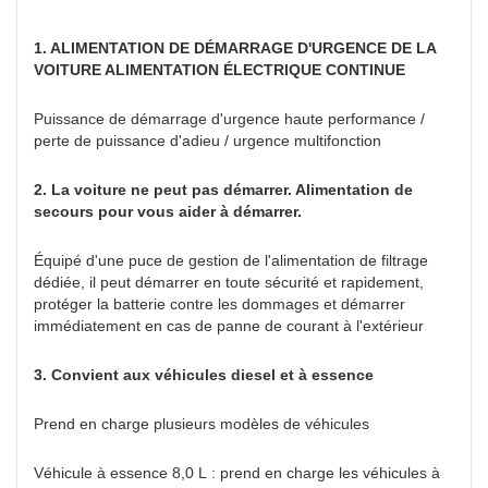
1. ALIMENTATION DE DÉMARRAGE D'URGENCE DE LA
VOITURE ALIMENTATION ÉLECTRIQUE CONTINUE
Puissance de démarrage d'urgence haute performance /
perte de puissance d'adieu / urgence multifonction
2. La voiture ne peut pas démarrer. Alimentation de
secours pour vous aider à démarrer.
Équipé d'une puce de gestion de l'alimentation de filtrage
dédiée, il peut démarrer en toute sécurité et rapidement,
protéger la batterie contre les dommages et démarrer
immédiatement en cas de panne de courant à l'extérieur
3. Convient aux véhicules diesel et à essence
Prend en charge plusieurs modèles de véhicules
Véhicule à essence 8,0 L : prend en charge les véhicules à