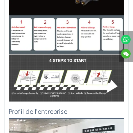
Profil de l'entreprise