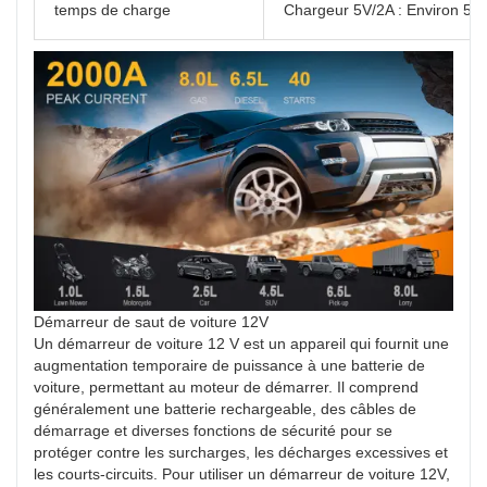
temps de charge
Chargeur 5V/2A : Environ 5h
Démarreur de saut de voiture 12V
Un démarreur de voiture 12 V est un appareil qui fournit une
augmentation temporaire de puissance à une batterie de
voiture, permettant au moteur de démarrer. Il comprend
généralement une batterie rechargeable, des câbles de
démarrage et diverses fonctions de sécurité pour se
protéger contre les surcharges, les décharges excessives et
les courts-circuits. Pour utiliser un démarreur de voiture 12V,