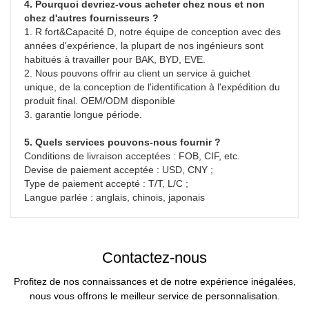
4. Pourquoi devriez-vous acheter chez nous et non 
chez d'autres fournisseurs ?
1. R fort&Capacité D, notre équipe de conception avec des 
années d'expérience, la plupart de nos ingénieurs sont 
habitués à travailler pour BAK, BYD, EVE.

2. Nous pouvons offrir au client un service à guichet 
unique, de la conception de l'identification à l'expédition du 
produit final. OEM/ODM disponible

3. garantie longue période.
5. Quels services pouvons-nous fournir ?
Conditions de livraison acceptées : FOB, CIF, etc.
Devise de paiement acceptée : USD, CNY ;
Type de paiement accepté : T/T, L/C ;
Langue parlée : anglais, chinois, japonais
Contactez-nous
Profitez de nos connaissances et de notre expérience inégalées,
nous vous offrons le meilleur service de personnalisation.