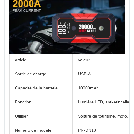
article
valeur
Sortie de charge
USB-A
Capacité de la batterie
10000mAh
Fonction
Lumière LED, anti-étincelles,
Utiliser
Voiture de tourisme, moto, ca
Numéro de modèle
PN-DN13