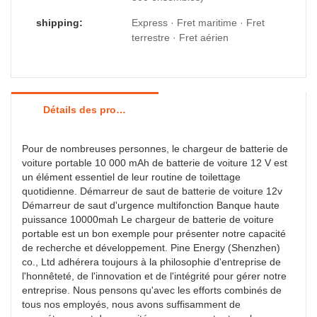
shipping:
Express · Fret maritime · Fret
terrestre · Fret aérien
Détails des produits
Pour de nombreuses personnes, le chargeur de batterie de
voiture portable 10 000 mAh de batterie de voiture 12 V est
un élément essentiel de leur routine de toilettage
quotidienne. Démarreur de saut de batterie de voiture 12v
Démarreur de saut d'urgence multifonction Banque haute
puissance 10000mah Le chargeur de batterie de voiture
portable est un bon exemple pour présenter notre capacité
de recherche et développement. Pine Energy (Shenzhen)
co., Ltd adhérera toujours à la philosophie d'entreprise de
l'honnêteté, de l'innovation et de l'intégrité pour gérer notre
entreprise. Nous pensons qu'avec les efforts combinés de
tous nos employés, nous avons suffisamment de