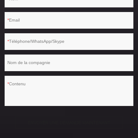
Email
Téléphone/WhatsApp/Skype
Nom de la compagnie
Contenu
ENVOYER UNE DEMANDE MAINTENANT