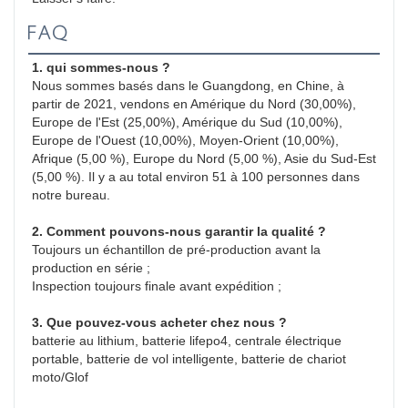
FAQ
1. qui sommes-nous ?
Nous sommes basés dans le Guangdong, en Chine, à 
partir de 2021, vendons en Amérique du Nord (30,00%), 
Europe de l'Est (25,00%), Amérique du Sud (10,00%), 
Europe de l'Ouest (10,00%), Moyen-Orient (10,00%), 
Afrique (5,00 %), Europe du Nord (5,00 %), Asie du Sud-Est 
(5,00 %). Il y a au total environ 51 à 100 personnes dans 
notre bureau.
2. Comment pouvons-nous garantir la qualité ?
Toujours un échantillon de pré-production avant la 
production en série ;
Inspection toujours finale avant expédition ;
3. Que pouvez-vous acheter chez nous ?
batterie au lithium, batterie lifepo4, centrale électrique 
portable, batterie de vol intelligente, batterie de chariot 
moto/Glof