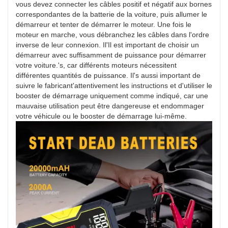
vous devez connecter les câbles positif et négatif aux bornes
correspondantes de la batterie de la voiture, puis allumer le
démarreur et tenter de démarrer le moteur. Une fois le
moteur en marche, vous débranchez les câbles dans l'ordre
inverse de leur connexion. Il'Il est important de choisir un
démarreur avec suffisamment de puissance pour démarrer
votre voiture.'s, car différents moteurs nécessitent
différentes quantités de puissance. Il's aussi important de
suivre le fabricant'attentivement les instructions et d'utiliser le
booster de démarrage uniquement comme indiqué, car une
mauvaise utilisation peut être dangereuse et endommager
votre véhicule ou le booster de démarrage lui-même.