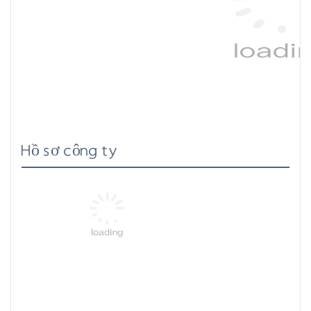
Hồ sơ công ty