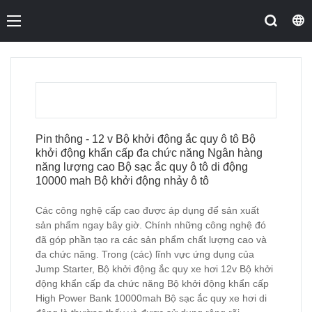
Pin thông - 12 v Bộ khởi động ắc quy ô tô Bộ
khởi động khẩn cấp đa chức năng Ngân hàng
năng lượng cao Bộ sạc ắc quy ô tô di động
10000 mah Bộ khởi động nhảy ô tô
Các công nghệ cấp cao được áp dụng để sản xuất
sản phẩm ngay bây giờ. Chính những công nghệ đó
đã góp phần tạo ra các sản phẩm chất lượng cao và
đa chức năng. Trong (các) lĩnh vực ứng dụng của
Jump Starter, Bộ khởi động ắc quy xe hơi 12v Bộ khởi
động khẩn cấp đa chức năng Bộ khởi động khẩn cấp
High Power Bank 10000mah Bộ sạc ắc quy xe hơi di