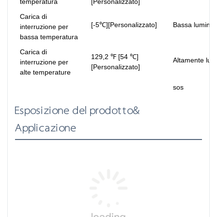
temperatura
[Personalizzato]
Carica di
[-5℃][Personalizzato]
Bassa luminos
interruzione per
bassa temperatura
Carica di
129,2 ℉ [54 ℃]
Altamente lum
interruzione per
[Personalizzato]
alte temperature
sos
Esposizione del prodotto&
Applicazione