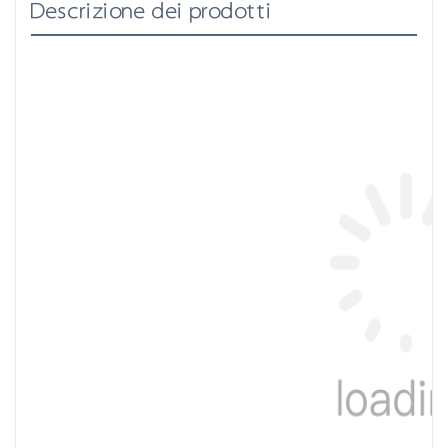
Descrizione dei prodotti