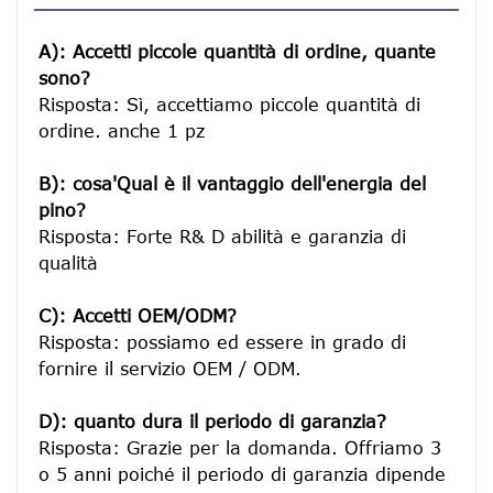
A): Accetti piccole quantità di ordine, quante 
sono?
Risposta: Sì, accettiamo piccole quantità di 
ordine. anche 1 pz

B): cosa'Qual è il vantaggio dell'energia del 
pino?
Risposta: Forte R& D abilità e garanzia di 
qualità

C): Accetti OEM/ODM?
Risposta: possiamo ed essere in grado di 
fornire il servizio OEM / ODM.

D): quanto dura il periodo di garanzia?
Risposta: Grazie per la domanda. Offriamo 3 
o 5 anni poiché il periodo di garanzia dipende 