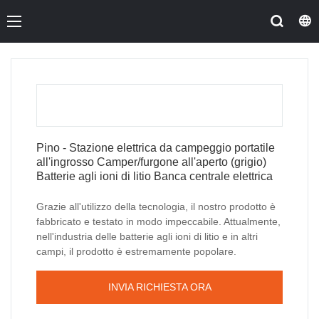
Pino - Stazione elettrica da campeggio portatile
all'ingrosso Camper/furgone all'aperto (grigio)
Batterie agli ioni di litio Banca centrale elettrica
Grazie all'utilizzo della tecnologia, il nostro prodotto è
fabbricato e testato in modo impeccabile. Attualmente,
nell'industria delle batterie agli ioni di litio e in altri
campi, il prodotto è estremamente popolare.
INVIA RICHIESTA ORA