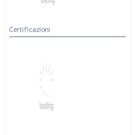
Certificazioni