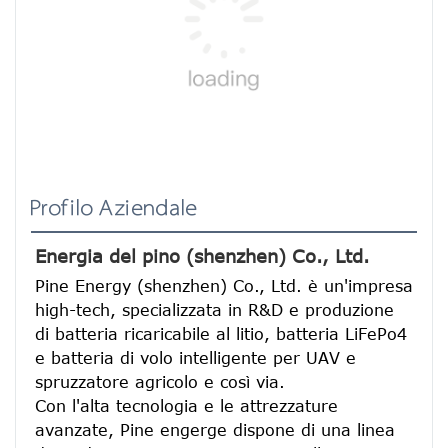
Profilo Aziendale
Energia del pino (shenzhen) Co., Ltd.
Pine Energy (shenzhen) Co., Ltd. è un'impresa 
high-tech, specializzata in R&D e produzione 
di batteria ricaricabile al litio, batteria LiFePo4 
e batteria di volo intelligente per UAV e 
spruzzatore agricolo e così via.
Con l'alta tecnologia e le attrezzature 
avanzate, Pine engerge dispone di una linea 