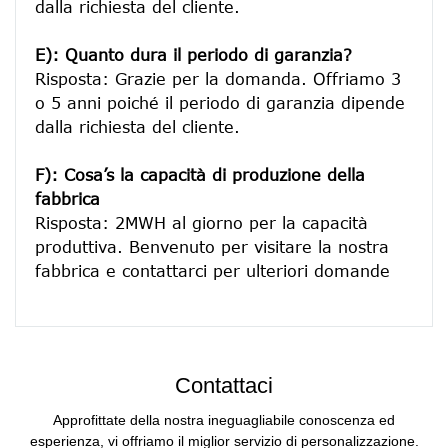
dalla richiesta del cliente.
E): Quanto dura il periodo di garanzia?
Risposta: Grazie per la domanda. Offriamo 3 
o 5 anni poiché il periodo di garanzia dipende 
dalla richiesta del cliente.
F): Cosa’s la capacità di produzione della 
fabbrica
Risposta: 2MWH al giorno per la capacità 
produttiva. Benvenuto per visitare la nostra 
Contattaci
Approfittate della nostra ineguagliabile conoscenza ed
esperienza, vi offriamo il miglior servizio di personalizzazione.