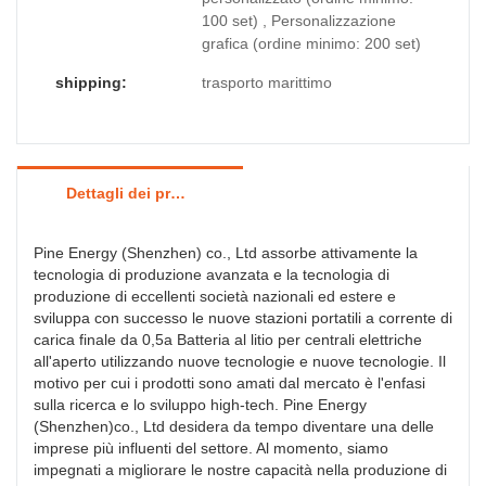
100 set) , Personalizzazione
grafica (ordine minimo: 200 set)
shipping:
trasporto marittimo
Dettagli dei prodotti
Pine Energy (Shenzhen) co., Ltd assorbe attivamente la
tecnologia di produzione avanzata e la tecnologia di
produzione di eccellenti società nazionali ed estere e
sviluppa con successo le nuove stazioni portatili a corrente di
carica finale da 0,5a Batteria al litio per centrali elettriche
all'aperto utilizzando nuove tecnologie e nuove tecnologie. Il
motivo per cui i prodotti sono amati dal mercato è l'enfasi
sulla ricerca e lo sviluppo high-tech. Pine Energy
(Shenzhen)co., Ltd desidera da tempo diventare una delle
imprese più influenti del settore. Al momento, siamo
impegnati a migliorare le nostre capacità nella produzione di