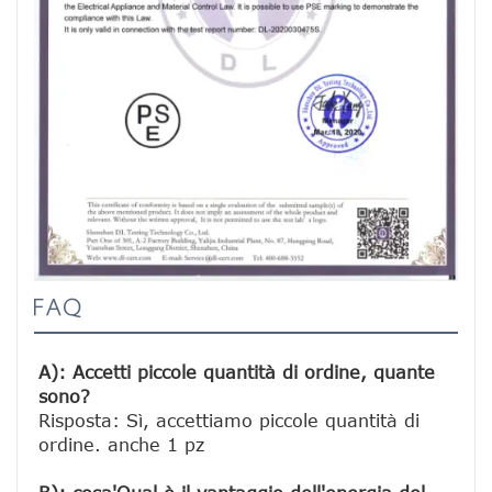
FAQ
A): Accetti piccole quantità di ordine, quante 
sono?
Risposta: Sì, accettiamo piccole quantità di 
ordine. anche 1 pz
