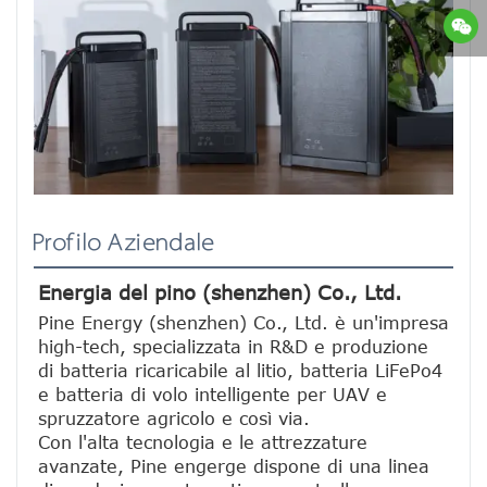
Profilo Aziendale
Energia del pino (shenzhen) Co., Ltd.
Pine Energy (shenzhen) Co., Ltd. è un'impresa 
high-tech, specializzata in R&D e produzione 
di batteria ricaricabile al litio, batteria LiFePo4 
e batteria di volo intelligente per UAV e 
spruzzatore agricolo e così via.
Con l'alta tecnologia e le attrezzature 
avanzate, Pine engerge dispone di una linea 