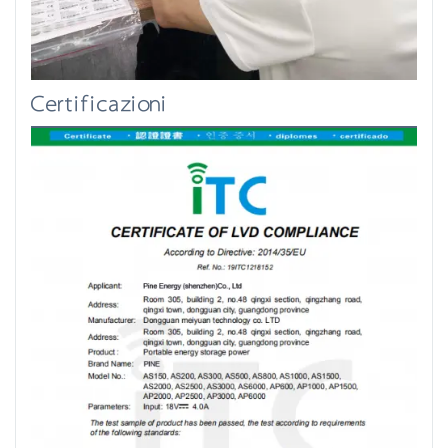
Certificazioni