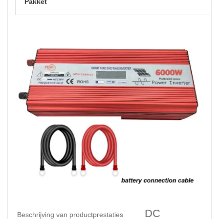
Pakket
DC
Beschrijving van productprestaties