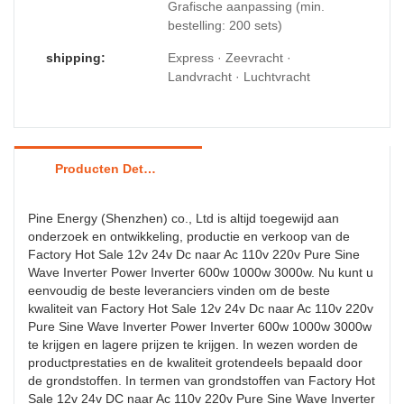
Grafische aanpassing (min.
bestelling: 200 sets)
shipping:
Express · Zeevracht ·
Landvracht · Luchtvracht
Producten Details
Pine Energy (Shenzhen) co., Ltd is altijd toegewijd aan
onderzoek en ontwikkeling, productie en verkoop van de
Factory Hot Sale 12v 24v Dc naar Ac 110v 220v Pure Sine
Wave Inverter Power Inverter 600w 1000w 3000w. Nu kunt u
eenvoudig de beste leveranciers vinden om de beste
kwaliteit van Factory Hot Sale 12v 24v Dc naar Ac 110v 220v
Pure Sine Wave Inverter Power Inverter 600w 1000w 3000w
te krijgen en lagere prijzen te krijgen. In wezen worden de
productprestaties en de kwaliteit grotendeels bepaald door
de grondstoffen. In termen van grondstoffen van Factory Hot
Sale 12v 24v DC naar Ac 110v 220v Pure Sine Wave Inverter