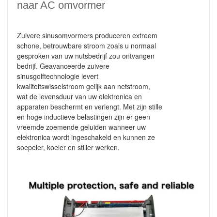
naar AC omvormer
Zuivere sinusomvormers produceren extreem
schone, betrouwbare stroom zoals u normaal
gesproken van uw nutsbedrijf zou ontvangen
bedrijf.
Geavanceerde zuivere
sinusgolftechnologie levert
kwaliteitswisselstroom gelijk aan netstroom,
wat de levensduur van uw elektronica en
apparaten beschermt en verlengt. Met zijn stille
en hoge inductieve belastingen zijn er geen
vreemde zoemende geluiden wanneer uw
elektronica wordt ingeschakeld en kunnen ze
soepeler, koeler en stiller werken.