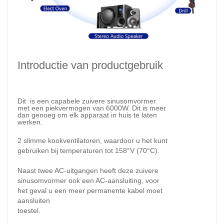
Introductie van productgebruik
Dit is
een capabele zuivere sinusomvormer
met een piekvermogen van 6000W. Dit is meer
dan genoeg om elk apparaat in huis te laten
werken.
2 slimme kookventilatoren
, waardoor u het kunt
gebruiken bij temperaturen tot 158°V (70°C).
Naast twee AC-uitgangen heeft deze zuivere
sinusomvormer ook een AC-aansluiting, voor
het geval u een meer permanente kabel moet
aansluiten
toestel.