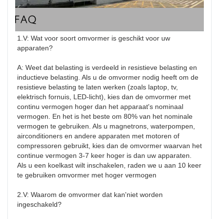
FAQ
1.V: Wat voor soort omvormer is geschikt voor uw 
apparaten?

A: Weet dat belasting is verdeeld in resistieve belasting en 
inductieve belasting. Als u de omvormer nodig heeft om de 
resistieve belasting te laten werken (zoals laptop, tv, 
elektrisch fornuis, LED-licht), kies dan de omvormer met 
continu vermogen hoger dan het apparaat's nominaal 
vermogen. En het is het beste om 80% van het nominale 
vermogen te gebruiken. Als u magnetrons, waterpompen, 
airconditioners en andere apparaten met motoren of 
compressoren gebruikt, kies dan de omvormer waarvan het 
continue vermogen 3-7 keer hoger is dan uw apparaten. 
Als u een koelkast wilt inschakelen, raden we u aan 10 keer 
te gebruiken omvormer met hoger vermogen

2.V: Waarom de omvormer dat kan'niet worden 
ingeschakeld?
