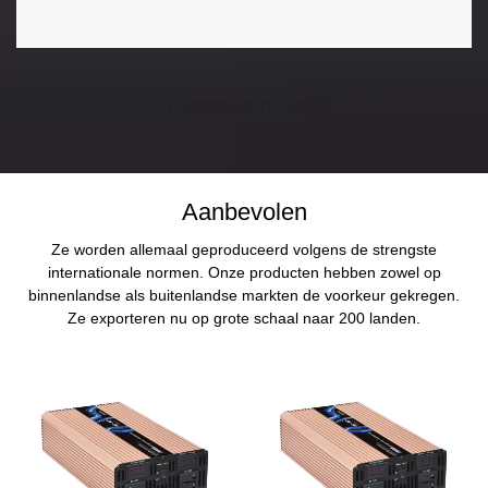
STUUR NU ONDERZOEK
Aanbevolen
Ze worden allemaal geproduceerd volgens de strengste
internationale normen. Onze producten hebben zowel op
binnenlandse als buitenlandse markten de voorkeur gekregen.
Ze exporteren nu op grote schaal naar 200 landen.