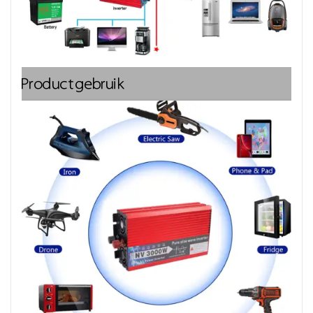
Productgebruik