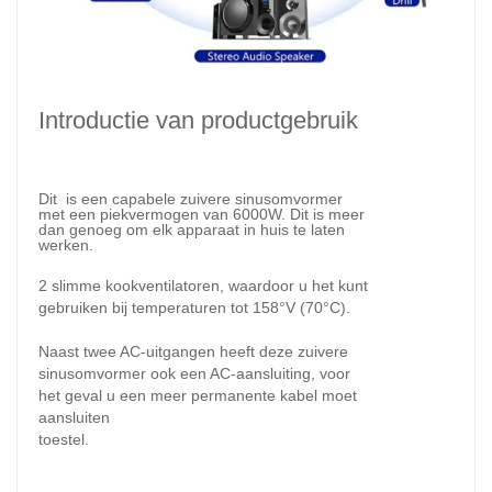
Introductie van productgebruik
Dit is
een capabele zuivere sinusomvormer
met een piekvermogen van 6000W. Dit is meer
dan genoeg om elk apparaat in huis te laten
werken.
2 slimme kookventilatoren
, waardoor u het kunt
gebruiken bij temperaturen tot 158°V (70°C).
Naast twee AC-uitgangen heeft deze zuivere
sinusomvormer ook een AC-aansluiting, voor
het geval u een meer permanente kabel moet
aansluiten
toestel.