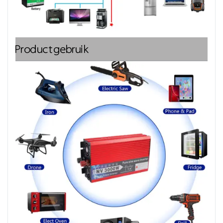
Productgebruik