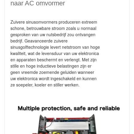
naar AC omvormer
Zuivere sinusomvormers produceren extreem
schone, betrouwbare stroom zoals u normaal
gesproken van uw nutsbedrijf zou ontvangen
bedrijf.
Geavanceerde zuivere
sinusgolftechnologie levert netstroom van hoge
kwaliteit, wat de levensduur van uw elektronica
en apparaten beschermt en verlengt. Met zijn
stille en hoge inductieve belastingen zijn er
geen vreemde zoemende geluiden wanneer
uw elektronica wordt ingeschakeld en kunnen
ze soepeler, koeler en stiller werken.