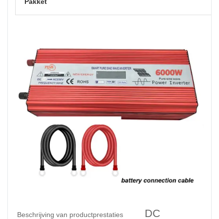
Pakket
DC
Beschrijving van productprestaties