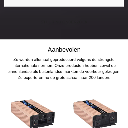
STUUR NU ONDERZOEK
Aanbevolen
Ze worden allemaal geproduceerd volgens de strengste
internationale normen. Onze producten hebben zowel op
binnenlandse als buitenlandse markten de voorkeur gekregen.
Ze exporteren nu op grote schaal naar 200 landen.