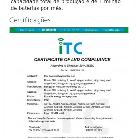
capacidade total de produção é de 1 milhão 
de baterias por mês.
Certificações