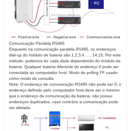
Comunicação Paralela RS485
Enquanto na comunicação paralela RS485, os endereços
dial-up do módulo de bateria são 1,2,3,4……14,15; Por este
método, podemos ler cada dado dependendo do módulo da
bateria. Qualquer bateria diferente do endereço 0 pode ser
conectada ao computador host; Modo de polling FF usado
como modo de consulta.
Nota: O endereço de comunicação RS485 não pode ser 0, o
endereço definido pelo computador host deve ser o mesmo
que o endereço de comunicação da bateria, não possui
endereços duplicados, caso contrário a comunicação pode
ser afetada.