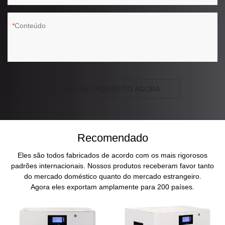
Conteúdo
ENVIAR INQUÉRITO AGORA
Recomendado
Eles são todos fabricados de acordo com os mais rigorosos
padrões internacionais. Nossos produtos receberam favor tanto
do mercado doméstico quanto do mercado estrangeiro.
Agora eles exportam amplamente para 200 países.