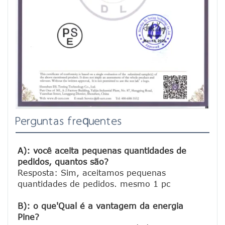
Perguntas frequentes
A): você aceita pequenas quantidades de 
pedidos, quantos são?
Resposta: Sim, aceitamos pequenas 
quantidades de pedidos. mesmo 1 pc

B): o que'Qual é a vantagem da energia 
Pine?