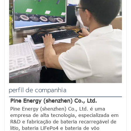
perfil de companhia
Pine Energy (shenzhen) Co., Ltd.
Pine Energy (shenzhen) Co., Ltd. é uma 
empresa de alta tecnologia, especializada em 
R&D e fabricação de bateria recarregável de 
lítio, bateria LiFePo4 e bateria de vôo 