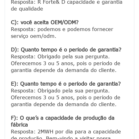
Resposta: R Forte& D capacidade e garantia 
de qualidade

C): você aceita OEM/ODM?
Resposta: podemos e podemos fornecer 
serviço oem/odm.

D): Quanto tempo é o período de garantia?
Resposta: Obrigado pela sua pergunta. 
Oferecemos 3 ou 5 anos, pois o período de 
garantia depende da demanda do cliente.
E): Quanto tempo é o período de garantia?
Resposta: Obrigado pela sua pergunta. 
Oferecemos 3 ou 5 anos, pois o período de 
garantia depende da demanda do cliente.
F): O que’s a capacidade de produção da 
fábrica
Resposta: 2MWH por dia para a capacidade 
de produção. Bem-vindo a visitar nossa 