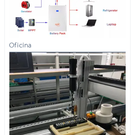
Oficina