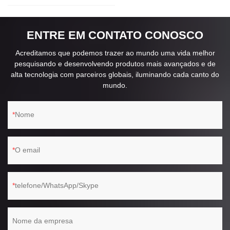
ENTRE EM CONTATO CONOSCO
Acreditamos que podemos trazer ao mundo uma vida melhor
pesquisando e desenvolvendo produtos mais avançados e de
alta tecnologia com parceiros globais, iluminando cada canto do
mundo.
Nome
O email
telefone/WhatsApp/Skype
Nome da empresa