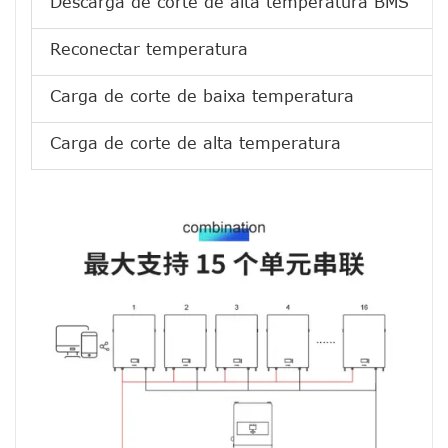
Descarga de corte de alta temperatura BMS
Reconectar temperatura
Carga de corte de baixa temperatura
Carga de corte de alta temperatura