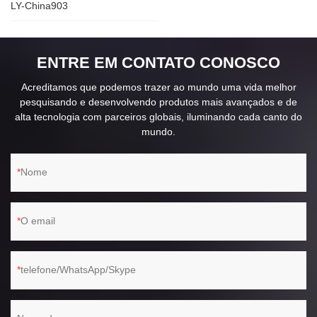
LY-China903
ENTRE EM CONTATO CONOSCO
Acreditamos que podemos trazer ao mundo uma vida melhor
pesquisando e desenvolvendo produtos mais avançados e de
alta tecnologia com parceiros globais, iluminando cada canto do
mundo.
Nome
O email
telefone/WhatsApp/Skype