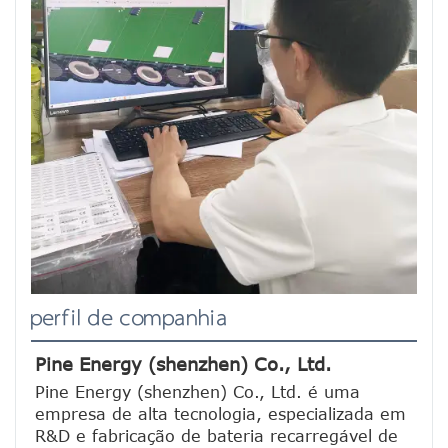
perfil de companhia
Pine Energy (shenzhen) Co., Ltd.
Pine Energy (shenzhen) Co., Ltd. é uma 
empresa de alta tecnologia, especializada em 
R&D e fabricação de bateria recarregável de 