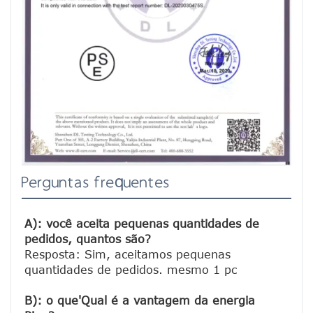
Perguntas frequentes
A): você aceita pequenas quantidades de 
pedidos, quantos são?
Resposta: Sim, aceitamos pequenas 
quantidades de pedidos. mesmo 1 pc

B): o que'Qual é a vantagem da energia 