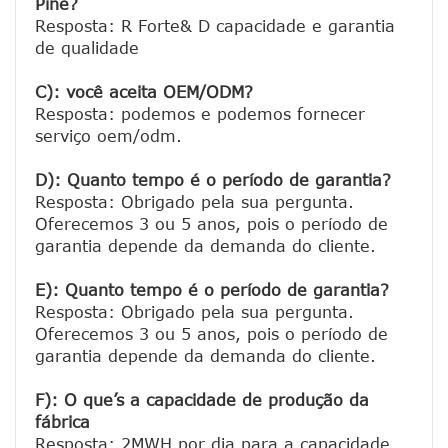
Pine?
Resposta: R Forte& D capacidade e garantia 
de qualidade

C): você aceita OEM/ODM?
Resposta: podemos e podemos fornecer 
serviço oem/odm.

D): Quanto tempo é o período de garantia?
Resposta: Obrigado pela sua pergunta. 
Oferecemos 3 ou 5 anos, pois o período de 
garantia depende da demanda do cliente.
E): Quanto tempo é o período de garantia?
Resposta: Obrigado pela sua pergunta. 
Oferecemos 3 ou 5 anos, pois o período de 
garantia depende da demanda do cliente.
F): O que’s a capacidade de produção da 
fábrica
Resposta: 2MWH por dia para a capacidade 