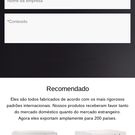
Nome da empresa
Conteúdo
ENVIAR INQUÉRITO AGORA
Recomendado
Eles são todos fabricados de acordo com os mais rigorosos
padrões internacionais. Nossos produtos receberam favor tanto
do mercado doméstico quanto do mercado estrangeiro.
Agora eles exportam amplamente para 200 países.