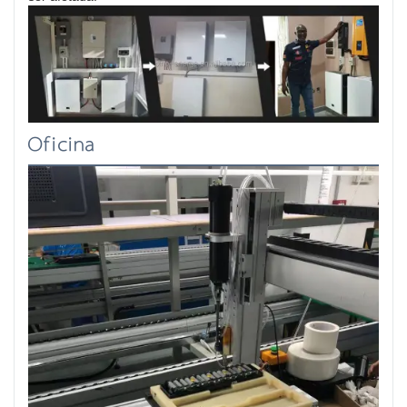
Oficina