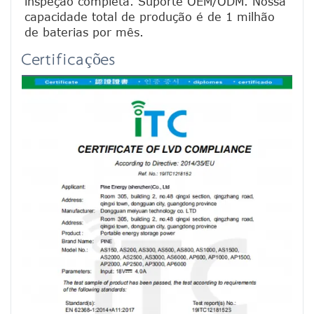
inspeção completa. Suporte OEM/ODM. Nossa 
capacidade total de produção é de 1 milhão 
de baterias por mês.
Certificações