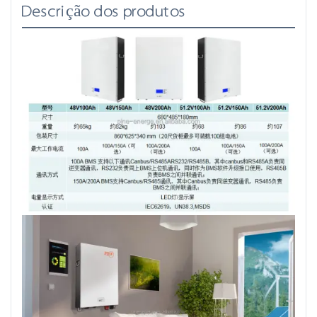
Descrição dos produtos