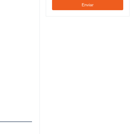
Enviar