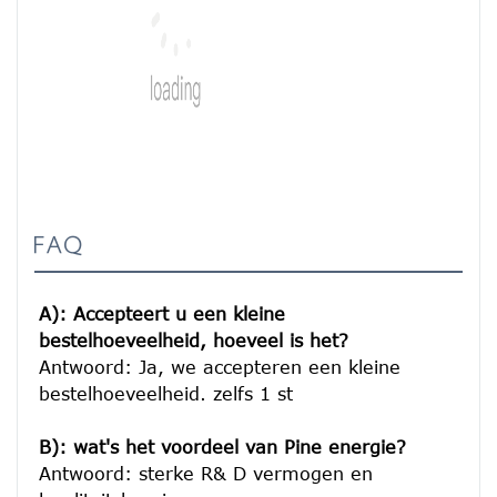
FAQ
A): Accepteert u een kleine 
bestelhoeveelheid, hoeveel is het?
Antwoord: Ja, we accepteren een kleine 
bestelhoeveelheid. zelfs 1 st

B): wat's het voordeel van Pine energie?
Antwoord: sterke R& D vermogen en 