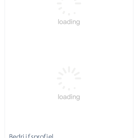
Bedrijfsprofiel