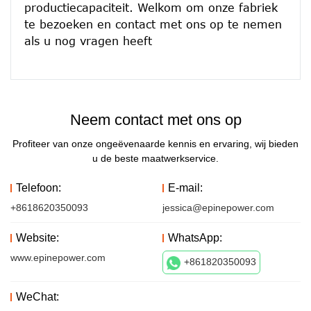
productiecapaciteit. Welkom om onze fabriek 
te bezoeken en contact met ons op te nemen 
Neem contact met ons op
Profiteer van onze ongeëvenaarde kennis en ervaring, wij bieden
u de beste maatwerkservice.
Telefoon:
E-mail:
+8618620350093
jessica@epinepower.com
Website:
WhatsApp:
www.epinepower.com
+861820350093
WeChat: