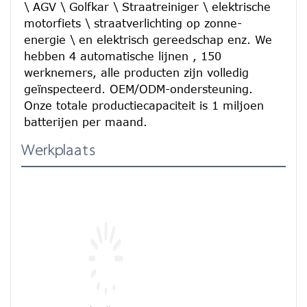
\ AGV \ Golfkar \ Straatreiniger \ elektrische 
motorfiets \ straatverlichting op zonne-
energie \ en elektrisch gereedschap enz. We 
hebben 4 automatische lijnen , 150 
werknemers, alle producten zijn volledig 
geïnspecteerd. OEM/ODM-ondersteuning. 
Onze totale productiecapaciteit is 1 miljoen 
batterijen per maand.
Werkplaats