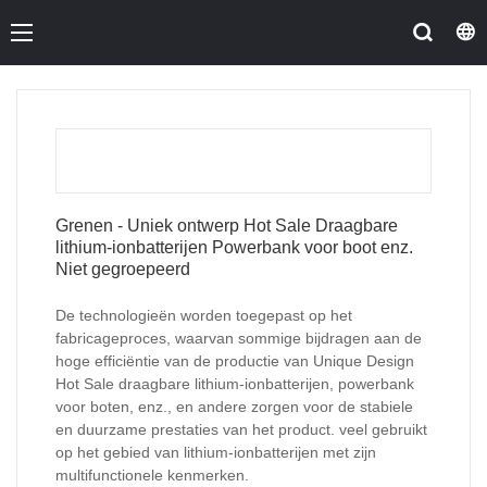
Grenen - Uniek ontwerp Hot Sale Draagbare
lithium-ionbatterijen Powerbank voor boot enz.
Niet gegroepeerd
De technologieën worden toegepast op het
fabricageproces, waarvan sommige bijdragen aan de
hoge efficiëntie van de productie van Unique Design
Hot Sale draagbare lithium-ionbatterijen, powerbank
voor boten, enz., en andere zorgen voor de stabiele
en duurzame prestaties van het product. veel gebruikt
op het gebied van lithium-ionbatterijen met zijn
multifunctionele kenmerken.