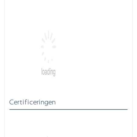
Certificeringen