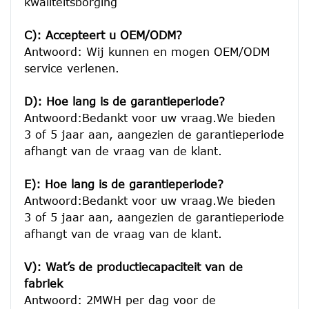
kwaliteitsborging

C): Accepteert u OEM/ODM?
Antwoord: Wij kunnen en mogen OEM/ODM 
service verlenen.

D): Hoe lang is de garantieperiode?
Antwoord:Bedankt voor uw vraag.We bieden 
3 of 5 jaar aan, aangezien de garantieperiode 
afhangt van de vraag van de klant.
E): Hoe lang is de garantieperiode?
Antwoord:Bedankt voor uw vraag.We bieden 
3 of 5 jaar aan, aangezien de garantieperiode 
afhangt van de vraag van de klant.
V): Wat’s de productiecapaciteit van de 
fabriek
Antwoord: 2MWH per dag voor de 