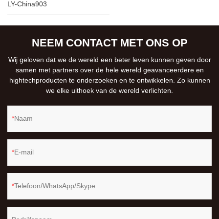
LY-China903
NEEM CONTACT MET ONS OP
Wij geloven dat we de wereld een beter leven kunnen geven door
samen met partners over de hele wereld geavanceerdere en
hightechproducten te onderzoeken en te ontwikkelen. Zo kunnen
we elke uithoek van de wereld verlichten.
Naam
E-mail
Telefoon/WhatsApp/Skype