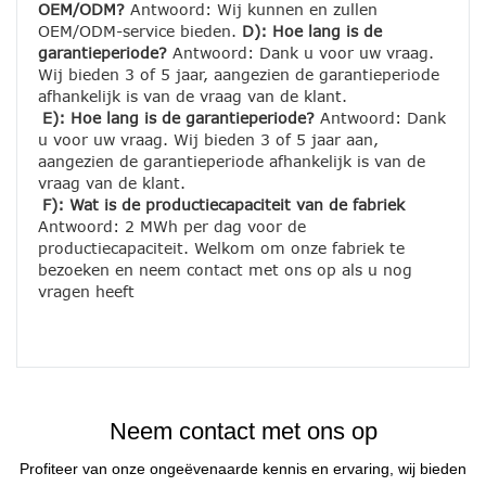
OEM/ODM?
 Antwoord: Wij kunnen en zullen 
OEM/ODM-service bieden. 
D): Hoe lang is de 
garantieperiode?
 Antwoord: Dank u voor uw vraag. 
Wij bieden 3 of 5 jaar, aangezien de garantieperiode 
afhankelijk is van de vraag van de klant.
E): Hoe lang is de garantieperiode?
 Antwoord: Dank 
u voor uw vraag. Wij bieden 3 of 5 jaar aan, 
aangezien de garantieperiode afhankelijk is van de 
vraag van de klant.
F): Wat is de productiecapaciteit van de fabriek
Antwoord: 2 MWh per dag voor de 
productiecapaciteit. Welkom om onze fabriek te 
bezoeken en neem contact met ons op als u nog 
vragen heeft
Neem contact met ons op
Profiteer van onze ongeëvenaarde kennis en ervaring, wij bieden