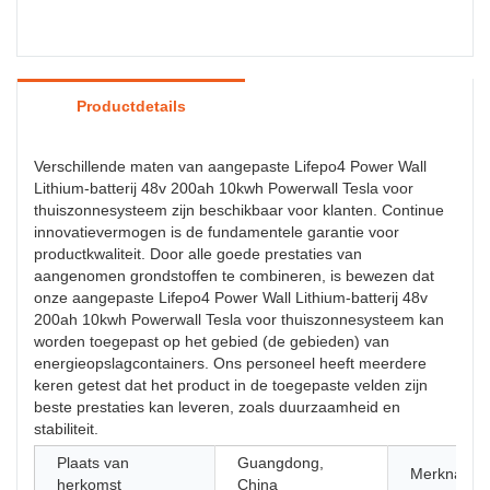
Productdetails
Verschillende maten van aangepaste Lifepo4 Power Wall
Lithium-batterij 48v 200ah 10kwh Powerwall Tesla voor
thuiszonnesysteem zijn beschikbaar voor klanten. Continue
innovatievermogen is de fundamentele garantie voor
productkwaliteit. Door alle goede prestaties van
aangenomen grondstoffen te combineren, is bewezen dat
onze aangepaste Lifepo4 Power Wall Lithium-batterij 48v
200ah 10kwh Powerwall Tesla voor thuiszonnesysteem kan
worden toegepast op het gebied (de gebieden) van
energieopslagcontainers. Ons personeel heeft meerdere
keren getest dat het product in de toegepaste velden zijn
beste prestaties kan leveren, zoals duurzaamheid en
stabiliteit.
Plaats van
Guangdong,
Merknaam
herkomst
China