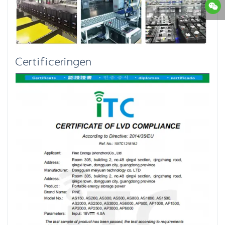
Certificeringen