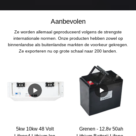
Aanbevolen
Ze worden allemaal geproduceerd volgens de strengste
internationale normen. Onze producten hebben zowel op
binnenlandse als buitenlandse markten de voorkeur gekregen.
Ze exporteren nu op grote schaal naar 200 landen.
5kw 10kw 48 Volt
Grenen - 12.8v 50ah