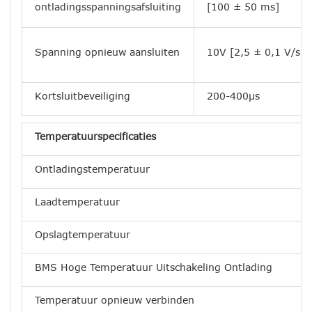
ontladingsspanningsafsluiting
[100 ± 50 ms]
Spanning opnieuw aansluiten
10V [2,5 ± 0,1 V/s]
Kortsluitbeveiliging
200-400μs
Temperatuurspecificaties
Ontladingstemperatuur
Laadtemperatuur
Opslagtemperatuur
BMS Hoge Temperatuur Uitschakeling Ontlading
Temperatuur opnieuw verbinden