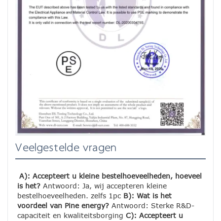
Veelgestelde vragen
A): Accepteert u kleine bestelhoeveelheden, hoeveel 
is het?
 Antwoord: Ja, wij accepteren kleine 
bestelhoeveelheden. zelfs 1pc 
B): Wat is het 
voordeel van Pine energy?
 Antwoord: Sterke R&D-
capaciteit en kwaliteitsborging 
C): Accepteert u 