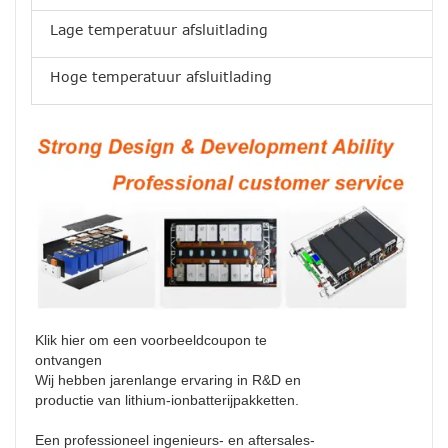
Lage temperatuur afsluitlading
Hoge temperatuur afsluitlading
Klik hier om een ​​voorbeeldcoupon te
ontvangen
Wij hebben jarenlange ervaring in R&D en
productie van lithium-ionbatterijpakketten.
Een professioneel ingenieurs- en aftersales-