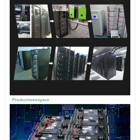
Productweergave