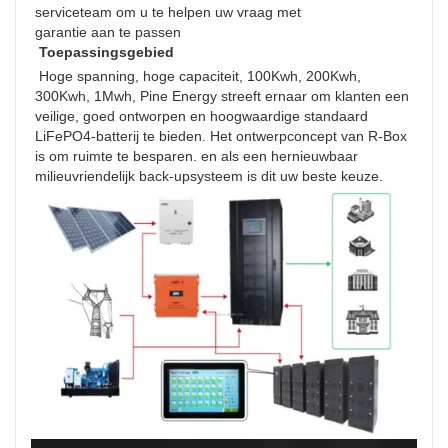
serviceteam om u te helpen uw vraag met
garantie aan te passen
Toepassingsgebied
 Hoge spanning, hoge capaciteit, 100Kwh, 200Kwh, 
300Kwh, 1Mwh, Pine Energy streeft ernaar om klanten een 
veilige, goed ontworpen en hoogwaardige standaard 
LiFePO4-batterij te bieden. Het ontwerpconcept van R-Box 
is om ruimte te besparen. en als een hernieuwbaar 
milieuvriendelijk back-upsysteem is dit uw beste keuze. 