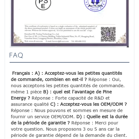
FAQ
Français : A) : Acceptez-vous les petites quantités 
de commande, combien en est-il ?
 Réponse : Oui, 
nous acceptons les petites quantités de commande. 
même 1 pièce 
B) : quel est l'avantage de Pine 
Energy ?
 Réponse : Forte capacité de R&D et 
assurance qualité 
C) : Acceptez-vous les OEM/ODM ?
Réponse : Nous pouvons et sommes en mesure de 
fournir un service OEM/ODM. 
D) : Quelle est la durée 
de la période de garantie ?
 Réponse : Merci pour 
votre question. Nous proposons 3 ou 5 ans car la 
période de garantie dépend de la demande du client.