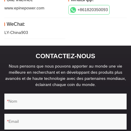
www.epinepower.com
+861820350093
WeChat:
LY-China903
CONTACTEZ-NOUS
Nous pensons que nous pouvons apporter au monde une vie
meilleure en recherchant et en développant des produits plus
avancés et de haute technologie avec des partenaires mondiaux,
éclairant chaque coin du monde.
Nom
Email