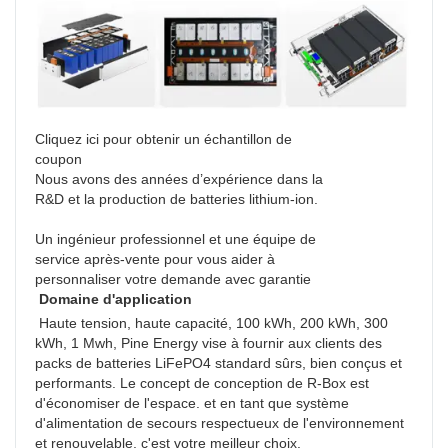
Cliquez ici pour obtenir un échantillon de
coupon
Nous avons des années d’expérience dans la
R&D et la production de batteries lithium-ion.
Un ingénieur professionnel et une équipe de
service après-vente pour vous aider à
personnaliser votre demande avec garantie
Domaine d'application
 Haute tension, haute capacité, 100 kWh, 200 kWh, 300 
kWh, 1 Mwh, Pine Energy vise à fournir aux clients des 
packs de batteries LiFePO4 standard sûrs, bien conçus et 
performants. Le concept de conception de R-Box est 
d'économiser de l'espace. et en tant que système 
d'alimentation de secours respectueux de l'environnement 
et renouvelable, c'est votre meilleur choix. 