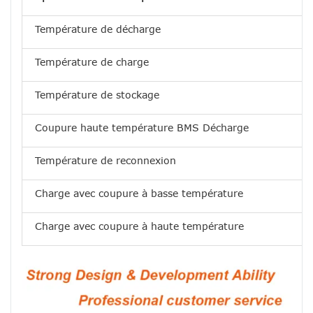
Température de décharge
Température de charge
Température de stockage
Coupure haute température BMS Décharge
Température de reconnexion
Charge avec coupure à basse température
Charge avec coupure à haute température