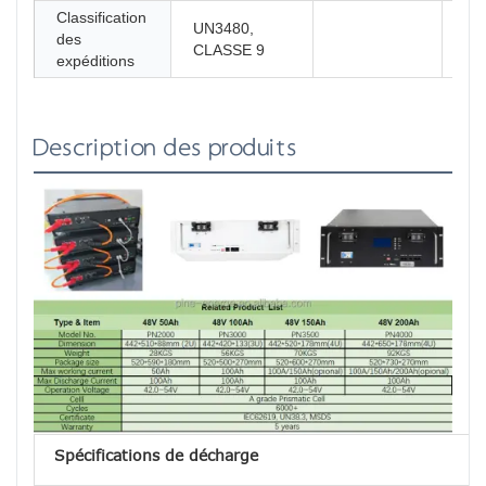
Classification
UN3480,
des
CLASSE 9
expéditions
Description des produits
Spécifications de décharge