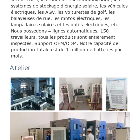
systèmes de stockage d'énergie solaire, les véhicules 
électriques, les AGV, les voiturettes de golf, les 
balayeuses de rue, les motos électriques, les 
lampadaires solaires et les outils électriques, etc. 
Nous possédons 4 lignes automatiques, 150 
travailleurs, tous les produits sont entièrement 
inspectés. Support OEM/ODM. Notre capacité de 
production totale est de 1 million de batteries par 
mois.
Atelier