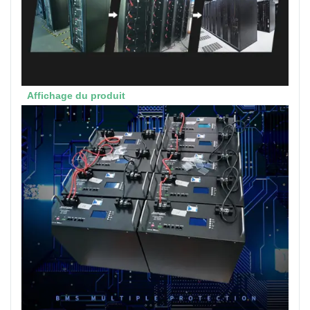
Affichage du produit