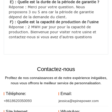
E) : Quelle est la durée de la période de garantie ?
Réponse : Merci pour votre question. Nous 
proposons 3 ou 5 ans car la période de garantie 
dépend de la demande du client.
F) : Quelle est la capacité de production de l'usine
Réponse : 2 MWH par jour pour la capacité de 
production. Bienvenue pour visiter notre usine et 
contactez-nous si vous avez d'autres questions
Contactez-nous
Profitez de nos connaissances et de notre expérience inégalées,
nous vous offrons le meilleur service de personnalisation.
Téléphone:
Email:
+8618620350093
jessica@epinepower.com
Site Internet:
WhatsApp: