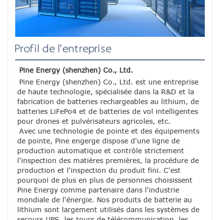
Profil de l'entreprise
Pine Energy (shenzhen) Co., Ltd.
Pine Energy (shenzhen) Co., Ltd. est une entreprise 
de haute technologie, spécialisée dans la R&D et la 
fabrication de batteries rechargeables au lithium, de 
batteries LiFePo4 et de batteries de vol intelligentes 
pour drones et pulvérisateurs agricoles, etc.
Avec une technologie de pointe et des équipements 
de pointe, Pine engerge dispose d'une ligne de 
production automatique et contrôle strictement 
l'inspection des matières premières, la procédure de 
production et l'inspection du produit fini. C'est 
pourquoi de plus en plus de personnes choisissent 
Pine Energy comme partenaire dans l'industrie 
mondiale de l'énergie. Nos produits de batterie au 
lithium sont largement utilisés dans les systèmes de 
secours UPS, les tours de télécommunication, les 