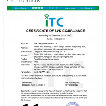
Certifications