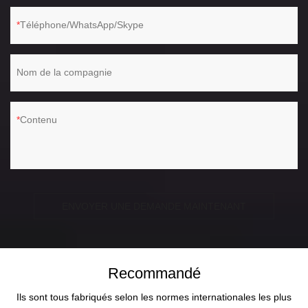
Téléphone/WhatsApp/Skype
Nom de la compagnie
Contenu
ENVOYER UNE DEMANDE MAINTENANT
Recommandé
Ils sont tous fabriqués selon les normes internationales les plus