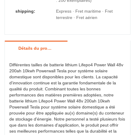
: 200 exemplaires)
shipping:
Express · Fret maritime · Fret
terrestre · Fret aérien
Détails du produit
Différentes tailles de batterie lithium Lifepo4 Power Wall 48v
200ah 10kwh Powerwall Tesla pour système solaire
domestique sont disponibles pour les clients. La capacité
d'innovation continue est la garantie fondamentale de la
qualité du produit. Combinant toutes les bonnes
performances des matières premières adoptées, notre
batterie lithium Lifepo4 Power Wall 48v 200ah 10kwh
Powerwall Tesla pour système solaire domestique a été
prouvée pour être appliquée au(x) domaine(s) du conteneur
de stockage d'énergie. Notre personnel a testé plusieurs fois
que dans les domaines d'application, le produit peut offrir
ses meilleures performances telles que la durabilité et la