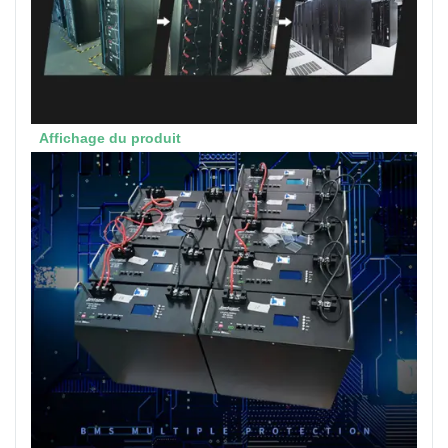
Affichage du produit