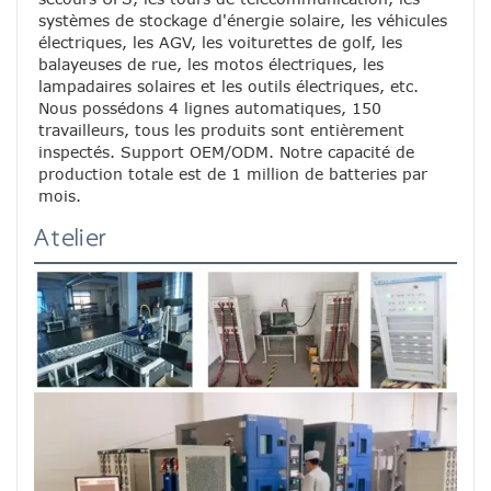
systèmes de stockage d'énergie solaire, les véhicules 
électriques, les AGV, les voiturettes de golf, les 
balayeuses de rue, les motos électriques, les 
lampadaires solaires et les outils électriques, etc. 
Nous possédons 4 lignes automatiques, 150 
travailleurs, tous les produits sont entièrement 
inspectés. Support OEM/ODM. Notre capacité de 
production totale est de 1 million de batteries par 
mois.
Atelier