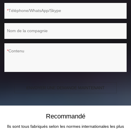
Téléphone/WhatsApp/Skype
Nom de la compagnie
Contenu
ENVOYER UNE DEMANDE MAINTENANT
Recommandé
Ils sont tous fabriqués selon les normes internationales les plus