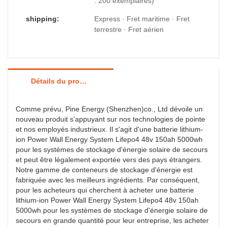
: 200 exemplaires)
shipping:
Express · Fret maritime · Fret
terrestre · Fret aérien
Détails du produit
Comme prévu, Pine Energy (Shenzhen)co., Ltd dévoile un
nouveau produit s'appuyant sur nos technologies de pointe
et nos employés industrieux. Il s'agit d'une batterie lithium-
ion Power Wall Energy System Lifepo4 48v 150ah 5000wh
pour les systèmes de stockage d'énergie solaire de secours
et peut être légalement exportée vers des pays étrangers.
Notre gamme de conteneurs de stockage d'énergie est
fabriquée avec les meilleurs ingrédients. Par conséquent,
pour les acheteurs qui cherchent à acheter une batterie
lithium-ion Power Wall Energy System Lifepo4 48v 150ah
5000wh pour les systèmes de stockage d'énergie solaire de
secours en grande quantité pour leur entreprise, les acheter