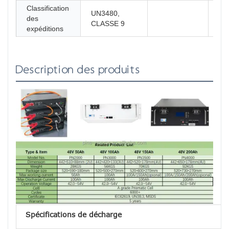
Classification
UN3480,
des
CLASSE 9
expéditions
Description des produits
Spécifications de décharge