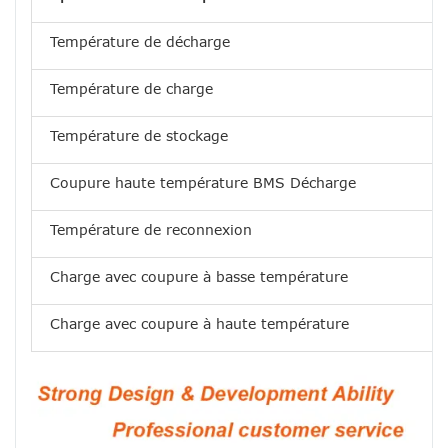
Température de décharge
Température de charge
Température de stockage
Coupure haute température BMS Décharge
Température de reconnexion
Charge avec coupure à basse température
Charge avec coupure à haute température