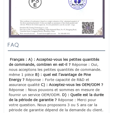
FAQ
Français : A) : Acceptez-vous les petites quantités 
de commande, combien en est-il ?
 Réponse : Oui, 
nous acceptons les petites quantités de commande. 
même 1 pièce 
B) : quel est l'avantage de Pine 
Energy ?
 Réponse : Forte capacité de R&D et 
assurance qualité 
C) : Acceptez-vous les OEM/ODM ?
Réponse : Nous pouvons et sommes en mesure de 
fournir un service OEM/ODM. 
D) : Quelle est la durée 
de la période de garantie ?
 Réponse : Merci pour 
votre question. Nous proposons 3 ou 5 ans car la 
période de garantie dépend de la demande du client.