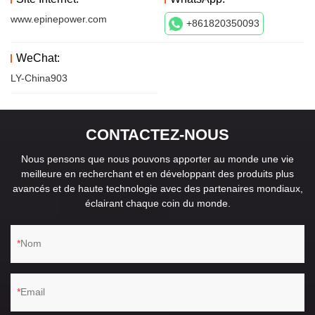
www.epinepower.com
+861820350093
WeChat:
LY-China903
CONTACTEZ-NOUS
Nous pensons que nous pouvons apporter au monde une vie
meilleure en recherchant et en développant des produits plus
avancés et de haute technologie avec des partenaires mondiaux,
éclairant chaque coin du monde.
Nom
Email