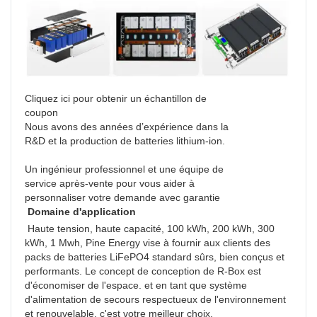
Cliquez ici pour obtenir un échantillon de
coupon
Nous avons des années d’expérience dans la
R&D et la production de batteries lithium-ion.
Un ingénieur professionnel et une équipe de
service après-vente pour vous aider à
personnaliser votre demande avec garantie
Domaine d'application
 Haute tension, haute capacité, 100 kWh, 200 kWh, 300 
kWh, 1 Mwh, Pine Energy vise à fournir aux clients des 
packs de batteries LiFePO4 standard sûrs, bien conçus et 
performants. Le concept de conception de R-Box est 
d'économiser de l'espace. et en tant que système 
d'alimentation de secours respectueux de l'environnement 
et renouvelable, c'est votre meilleur choix. 