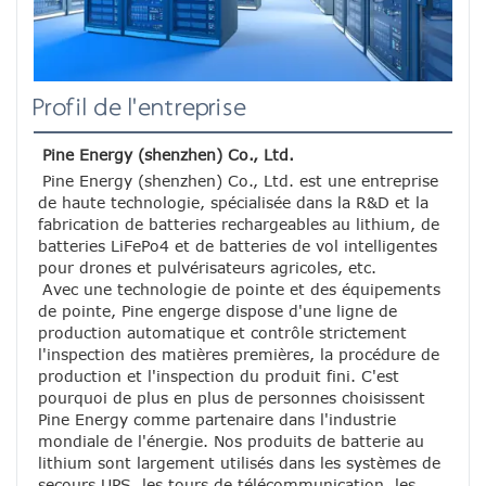
Profil de l'entreprise
Pine Energy (shenzhen) Co., Ltd.
Pine Energy (shenzhen) Co., Ltd. est une entreprise 
de haute technologie, spécialisée dans la R&D et la 
fabrication de batteries rechargeables au lithium, de 
batteries LiFePo4 et de batteries de vol intelligentes 
pour drones et pulvérisateurs agricoles, etc.
Avec une technologie de pointe et des équipements 
de pointe, Pine engerge dispose d'une ligne de 
production automatique et contrôle strictement 
l'inspection des matières premières, la procédure de 
production et l'inspection du produit fini. C'est 
pourquoi de plus en plus de personnes choisissent 
Pine Energy comme partenaire dans l'industrie 
mondiale de l'énergie. Nos produits de batterie au 
lithium sont largement utilisés dans les systèmes de 
secours UPS, les tours de télécommunication, les 