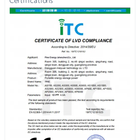
Certifications