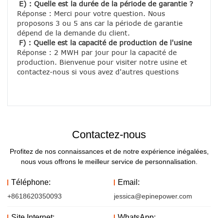
E) : Quelle est la durée de la période de garantie ?
Réponse : Merci pour votre question. Nous 
proposons 3 ou 5 ans car la période de garantie 
dépend de la demande du client.
F) : Quelle est la capacité de production de l'usine
Réponse : 2 MWH par jour pour la capacité de 
production. Bienvenue pour visiter notre usine et 
contactez-nous si vous avez d'autres questions
Contactez-nous
Profitez de nos connaissances et de notre expérience inégalées,
nous vous offrons le meilleur service de personnalisation.
Téléphone:
Email:
+8618620350093
jessica@epinepower.com
Site Internet:
WhatsApp: