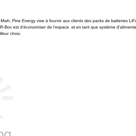
R-Box est d'économiser de l'espace. et en tant que système d'alimenta
leur choix. 