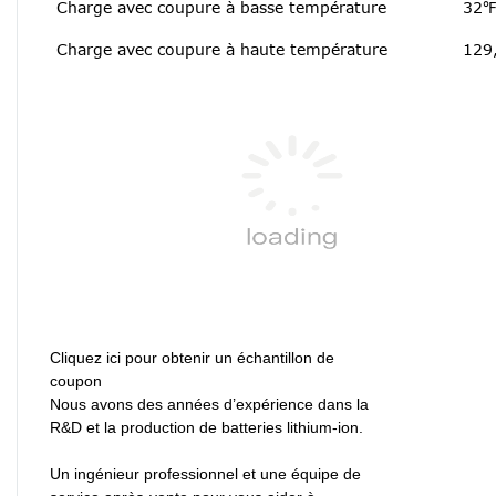
Charge avec coupure à basse température
32℉
Charge avec coupure à haute température
129
Cliquez ici pour obtenir un échantillon de
coupon
Nous avons des années d’expérience dans la
R&D et la production de batteries lithium-ion.
Un ingénieur professionnel et une équipe de