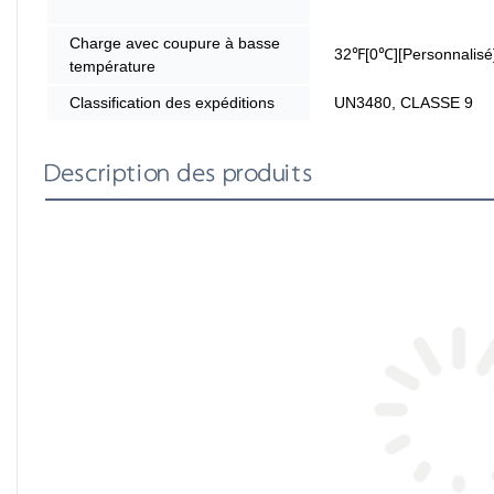
Charge avec coupure à basse
32℉[0℃][Personnalisé
température
Classification des expéditions
UN3480, CLASSE 9
Description des produits