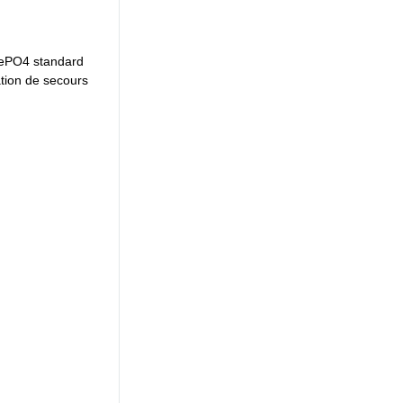
tion de secours 