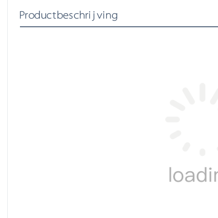
Productbeschrijving