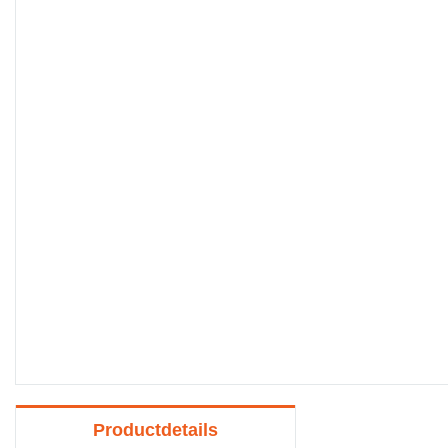
Productdetails