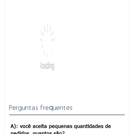
Perguntas frequentes
A): você aceita pequenas quantidades de 
pedidos, quantos são?