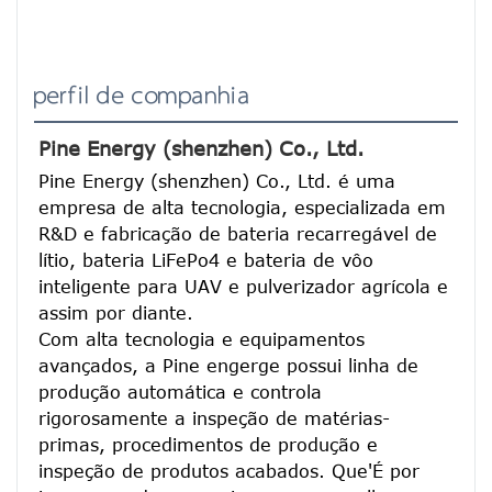
perfil de companhia
Pine Energy (shenzhen) Co., Ltd.
Pine Energy (shenzhen) Co., Ltd. é uma 
empresa de alta tecnologia, especializada em 
R&D e fabricação de bateria recarregável de 
lítio, bateria LiFePo4 e bateria de vôo 
inteligente para UAV e pulverizador agrícola e 
assim por diante.
Com alta tecnologia e equipamentos 
avançados, a Pine engerge possui linha de 
produção automática e controla 
rigorosamente a inspeção de matérias-
primas, procedimentos de produção e 
inspeção de produtos acabados. Que'É por 