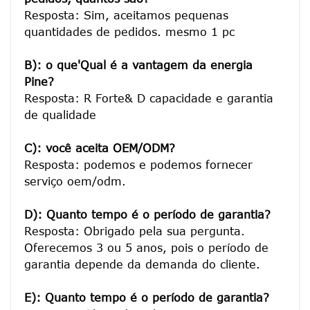
Resposta: Sim, aceitamos pequenas 
quantidades de pedidos. mesmo 1 pc

B): o que'Qual é a vantagem da energia 
Pine?
Resposta: R Forte& D capacidade e garantia 
de qualidade

C): você aceita OEM/ODM?
Resposta: podemos e podemos fornecer 
serviço oem/odm.

D): Quanto tempo é o período de garantia?
Resposta: Obrigado pela sua pergunta. 
Oferecemos 3 ou 5 anos, pois o período de 
garantia depende da demanda do cliente.
E): Quanto tempo é o período de garantia?