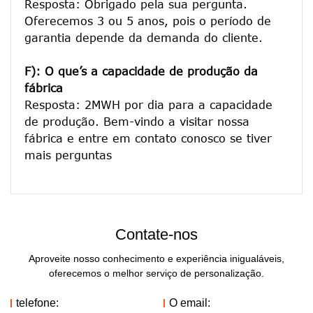
Resposta: Obrigado pela sua pergunta. 
Oferecemos 3 ou 5 anos, pois o período de 
garantia depende da demanda do cliente.
F): O que’s a capacidade de produção da 
fábrica
Resposta: 2MWH por dia para a capacidade 
de produção. Bem-vindo a visitar nossa 
fábrica e entre em contato conosco se tiver 
Contate-nos
Aproveite nosso conhecimento e experiência inigualáveis,
oferecemos o melhor serviço de personalização.
telefone:
O email: