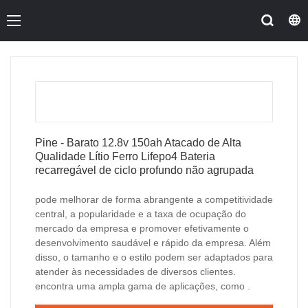
Pine - Barato 12.8v 150ah Atacado de Alta
Qualidade Lítio Ferro Lifepo4 Bateria
recarregável de ciclo profundo não agrupada
pode melhorar de forma abrangente a competitividade
central, a popularidade e a taxa de ocupação do
mercado da empresa e promover efetivamente o
desenvolvimento saudável e rápido da empresa. Além
disso, o tamanho e o estilo podem ser adaptados para
atender às necessidades de diversos clientes.
encontra uma ampla gama de aplicações, como .