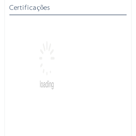
Certificações