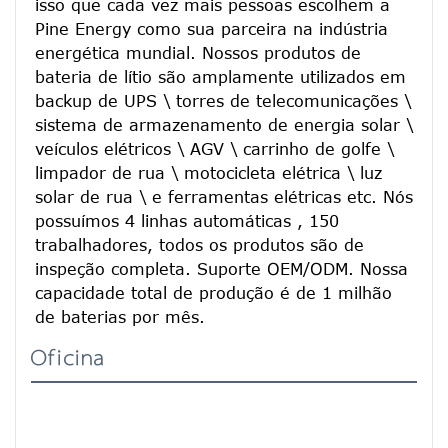
isso que cada vez mais pessoas escolhem a 
Pine Energy como sua parceira na indústria 
energética mundial. Nossos produtos de 
bateria de lítio são amplamente utilizados em 
backup de UPS \ torres de telecomunicações \ 
sistema de armazenamento de energia solar \ 
veículos elétricos \ AGV \ carrinho de golfe \ 
limpador de rua \ motocicleta elétrica \ luz 
solar de rua \ e ferramentas elétricas etc. Nós 
possuímos 4 linhas automáticas , 150 
trabalhadores, todos os produtos são de 
inspeção completa. Suporte OEM/ODM. Nossa 
capacidade total de produção é de 1 milhão 
de baterias por mês.
Oficina