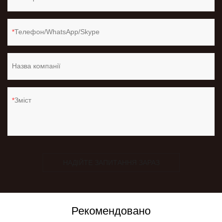
Телефон/WhatsApp/Skype
Назва компанії
Зміст
НАДІЙТЕ ЗАПИТАННЯ ЗАРАЗ
Рекомендовано