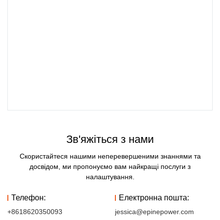
Зв'яжіться з нами
Скористайтеся нашими неперевершеними знаннями та
досвідом, ми пропонуємо вам найкращі послуги з
налаштування.
Телефон:
Електронна пошта:
+8618620350093
jessica@epinepower.com