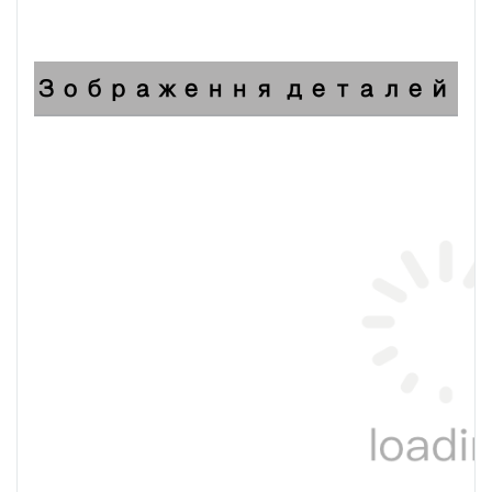
Зображення деталей