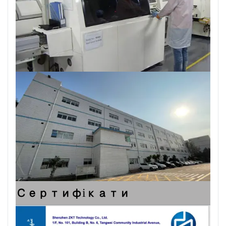
Сертифікати