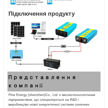
Підключення продукту
Представлення
компанії
Pine Energy (shenzhen)Co., Ltd. є високотехнологічним 
підприємством, що спеціалізується на R&D і 
виробництво нової енергетичної системи сонячних 