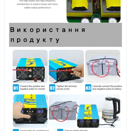
Використання
продукту