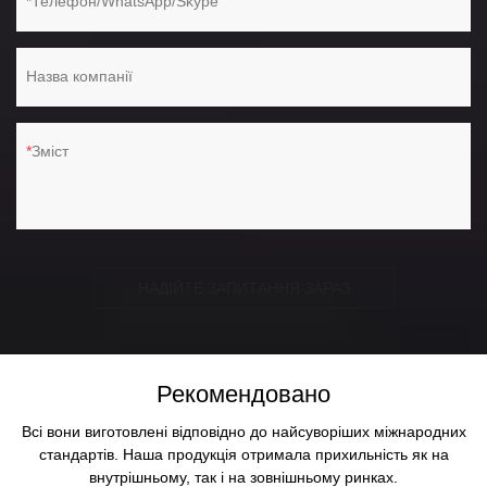
Телефон/WhatsApp/Skype
Назва компанії
Зміст
НАДІЙТЕ ЗАПИТАННЯ ЗАРАЗ
Рекомендовано
Всі вони виготовлені відповідно до найсуворіших міжнародних
стандартів. Наша продукція отримала прихильність як на
внутрішньому, так і на зовнішньому ринках.