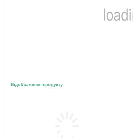
Відображення продукту