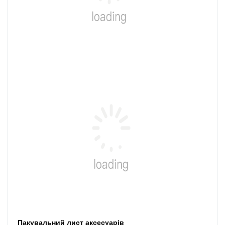
Пакувальний лист аксесуарів