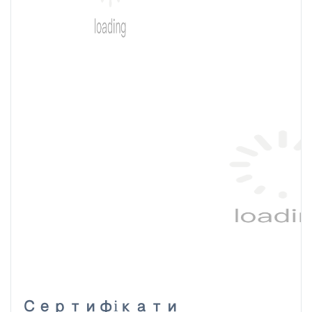
Сертифікати