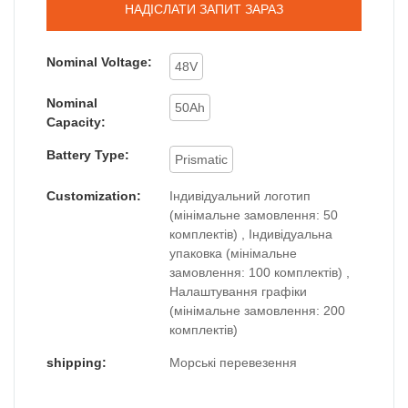
НАДІСЛАТИ ЗАПИТ ЗАРАЗ
Nominal Voltage:
48V
Nominal
50Ah
Capacity:
Battery Type:
Prismatic
Customization:
Індивідуальний логотип
(мінімальне замовлення: 50
комплектів) , Індивідуальна
упаковка (мінімальне
замовлення: 100 комплектів) ,
Налаштування графіки
(мінімальне замовлення: 200
комплектів)
shipping:
Морські перевезення