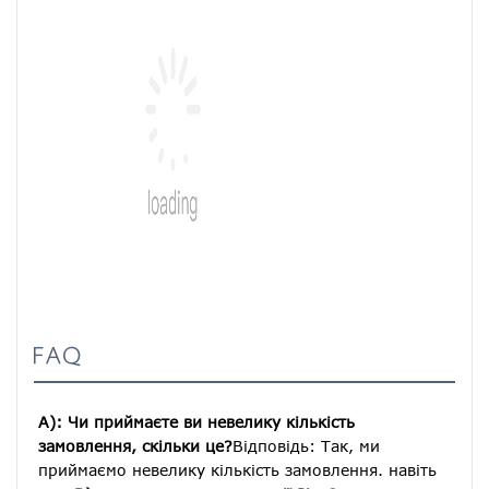
FAQ
A): Чи приймаєте ви невелику кількість 
замовлення, скільки це?
Відповідь: Так, ми 
приймаємо невелику кількість замовлення. навіть 