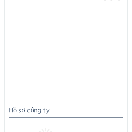
Hồ sơ công ty