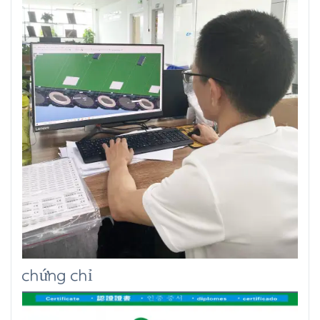
chứng chỉ