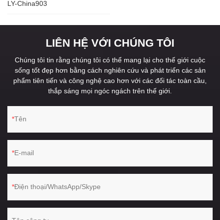
LY-China903
LIÊN HỆ VỚI CHÚNG TÔI
Chúng tôi tin rằng chúng tôi có thể mang lại cho thế giới cuộc
sống tốt đẹp hơn bằng cách nghiên cứu và phát triển các sản
phẩm tiên tiến và công nghệ cao hơn với các đối tác toàn cầu,
thắp sáng mọi ngóc ngách trên thế giới.
Tên
E-mail
Điện thoại/WhatsApp/Skype