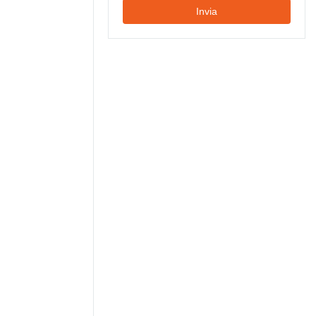
Invia