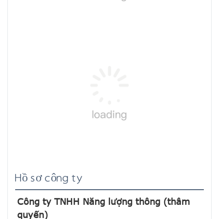
Hồ sơ công ty
Công ty TNHH Năng lượng thông (thâm 
quyến)