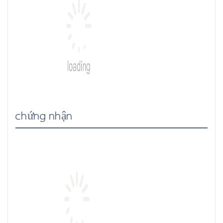
chứng nhận