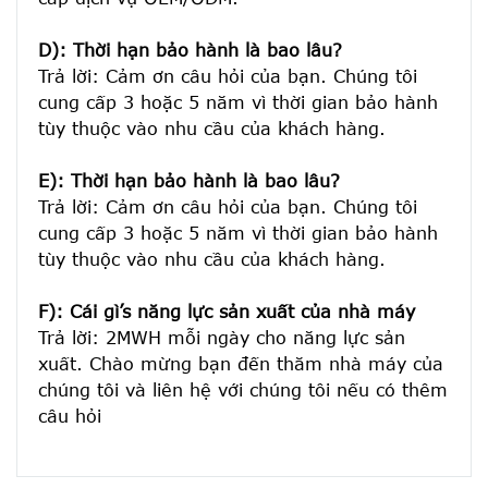
D): Thời hạn bảo hành là bao lâu?
Trả lời: Cảm ơn câu hỏi của bạn. Chúng tôi 
cung cấp 3 hoặc 5 năm vì thời gian bảo hành 
tùy thuộc vào nhu cầu của khách hàng.
E): Thời hạn bảo hành là bao lâu?
Trả lời: Cảm ơn câu hỏi của bạn. Chúng tôi 
cung cấp 3 hoặc 5 năm vì thời gian bảo hành 
tùy thuộc vào nhu cầu của khách hàng.
F): Cái gì’s năng lực sản xuất của nhà máy
Trả lời: 2MWH mỗi ngày cho năng lực sản 
xuất. Chào mừng bạn đến thăm nhà máy của 
chúng tôi và liên hệ với chúng tôi nếu có thêm 