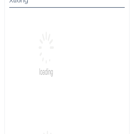
Xưởng