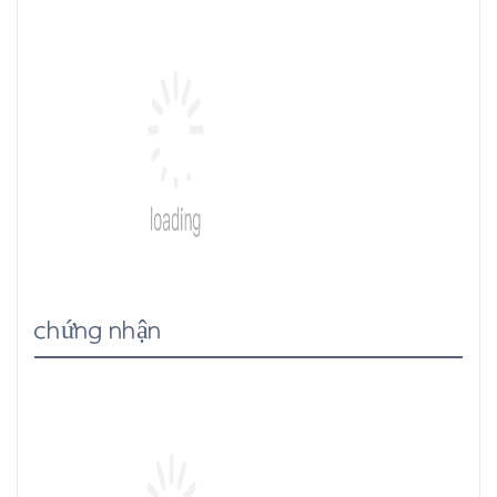
chứng nhận