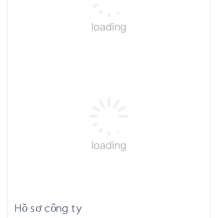
Hồ sơ công ty