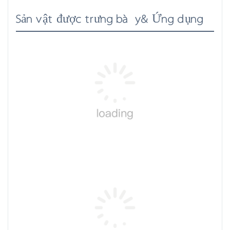
Sản vật được trưng bày& Ứng dụng