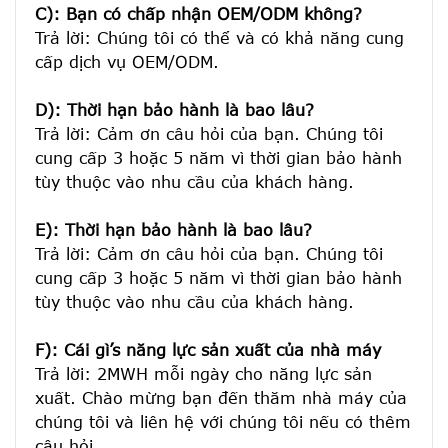
C): Bạn có chấp nhận OEM/ODM không?
Trả lời: Chúng tôi có thể và có khả năng cung 
cấp dịch vụ OEM/ODM.

D): Thời hạn bảo hành là bao lâu?
Trả lời: Cảm ơn câu hỏi của bạn. Chúng tôi 
cung cấp 3 hoặc 5 năm vì thời gian bảo hành 
tùy thuộc vào nhu cầu của khách hàng.
E): Thời hạn bảo hành là bao lâu?
Trả lời: Cảm ơn câu hỏi của bạn. Chúng tôi 
cung cấp 3 hoặc 5 năm vì thời gian bảo hành 
tùy thuộc vào nhu cầu của khách hàng.
F): Cái gì’s năng lực sản xuất của nhà máy
Trả lời: 2MWH mỗi ngày cho năng lực sản 
xuất. Chào mừng bạn đến thăm nhà máy của 
chúng tôi và liên hệ với chúng tôi nếu có thêm 