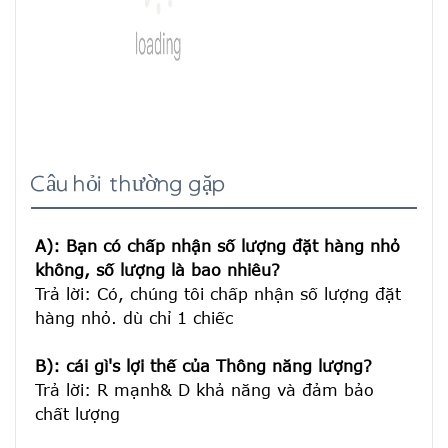
Câu hỏi thường gặp
A): Bạn có chấp nhận số lượng đặt hàng nhỏ 
không, số lượng là bao nhiêu?
Trả lời: Có, chúng tôi chấp nhận số lượng đặt 
hàng nhỏ. dù chỉ 1 chiếc

B): cái gì's lợi thế của Thông năng lượng?
Trả lời: R mạnh& D khả năng và đảm bảo 
chất lượng
