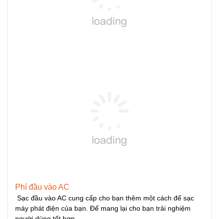
Phí đầu vào AC
Sạc đầu vào AC cung cấp cho bạn thêm một cách để sạc
máy phát điện của bạn. Để mang lại cho bạn trải nghiệm
người dùng tốt hơn。