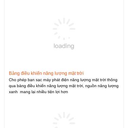
Bảng điều khiển năng lượng mặt trời
Cho phép bạn sạc máy phát điện năng lượng mặt trời thông
qua bảng điều khiển năng lượng mặt trời, nguồn năng lượng
xanh mang lại nhiều tiện lợi hơn