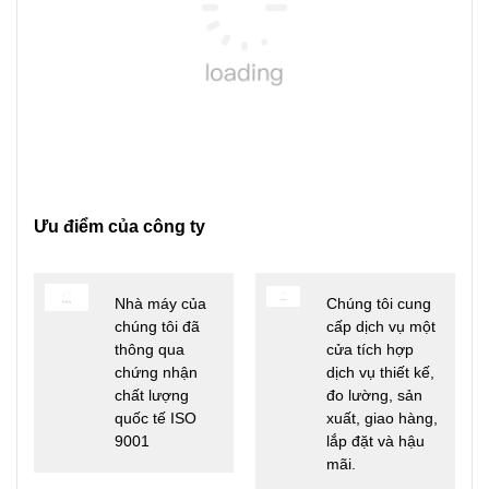
Ưu điểm của công ty
Nhà máy của
Chúng tôi cung
chúng tôi đã
cấp dịch vụ một
thông qua
cửa tích hợp
chứng nhận
dịch vụ thiết kế,
chất lượng
đo lường, sản
quốc tế ISO
xuất, giao hàng,
9001
lắp đặt và hậu
mãi.