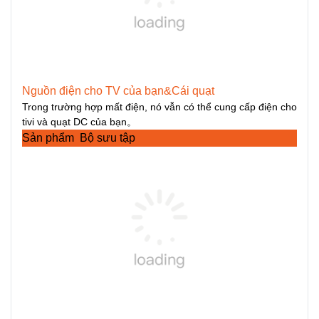
Nguồn điện cho TV của bạn&Cái quạt
Trong trường hợp mất điện, nó vẫn có thể cung cấp điện cho
tivi và quạt DC của bạn。
Sản phẩm Bộ sưu tập