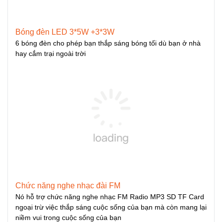
Bóng đèn LED 3*5W +3*3W
6 bóng đèn cho phép bạn thắp sáng bóng tối dù bạn ở nhà
hay cắm trại ngoài trời
Chức năng nghe nhạc đài FM
Nó hỗ trợ chức năng nghe nhạc FM Radio MP3 SD TF Card
ngoại trừ việc thắp sáng cuộc sống của bạn mà còn mang lại
niềm vui trong cuộc sống của bạn