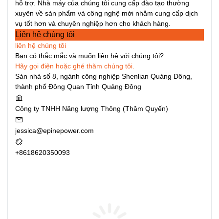
hỗ trợ. Nhà máy của chúng tôi cung cấp đào tạo thường
xuyên về sản phẩm và công nghệ mới nhằm cung cấp dịch
vụ tốt hơn và chuyên nghiệp hơn cho khách hàng.
Liên hệ chúng tôi
liên hệ chúng tôi
Bạn có thắc mắc và muốn liên hệ với chúng tôi?
Hãy gọi điện hoặc ghé thăm chúng tôi.
Sàn nhà số 8, ngành công nghiệp Shenlian Quảng Đông,
thành phố Đông Quan Tỉnh Quảng Đông
Công ty TNHH Năng lượng Thông (Thâm Quyến)
jessica@epinepower.com
+8618620350093