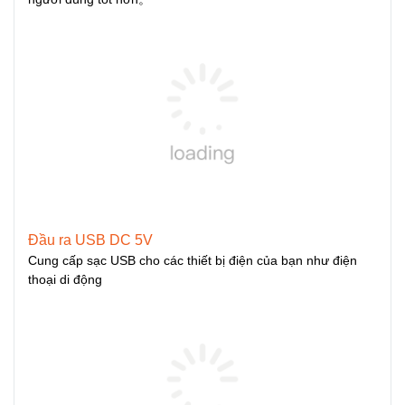
Đầu ra USB DC 5V
Cung cấp sạc USB cho các thiết bị điện của bạn như điện
thoại di động