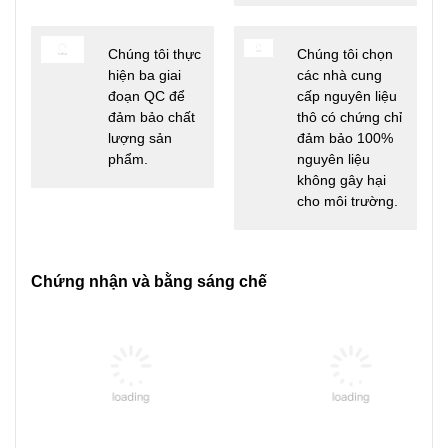
Chúng tôi thực
Chúng tôi chọn
hiện ba giai
các nhà cung
đoạn QC để
cấp nguyên liệu
đảm bảo chất
thô có chứng chỉ
lượng sản
đảm bảo 100%
phẩm.
nguyên liệu
không gây hại
cho môi trường.
Chứng nhận và bằng sáng chế