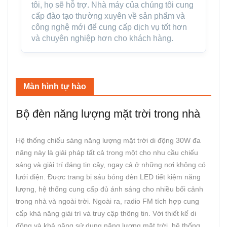
tôi, họ sẽ hỗ trợ. Nhà máy của chúng tôi cung
cấp đào tạo thường xuyên về sản phẩm và
công nghệ mới để cung cấp dịch vụ tốt hơn
và chuyên nghiệp hơn cho khách hàng.
Màn hình tự hào
Bộ đèn năng lượng mặt trời trong nhà
Hệ thống chiếu sáng năng lượng mặt trời di động 30W đa
năng này là giải pháp tất cả trong một cho nhu cầu chiếu
sáng và giải trí đáng tin cậy, ngay cả ở những nơi không có
lưới điện. Được trang bị sáu bóng đèn LED tiết kiệm năng
lượng, hệ thống cung cấp đủ ánh sáng cho nhiều bối cảnh
trong nhà và ngoài trời. Ngoài ra, radio FM tích hợp cung
cấp khả năng giải trí và truy cập thông tin. Với thiết kế di
động và khả năng sử dụng năng lượng mặt trời, hệ thống