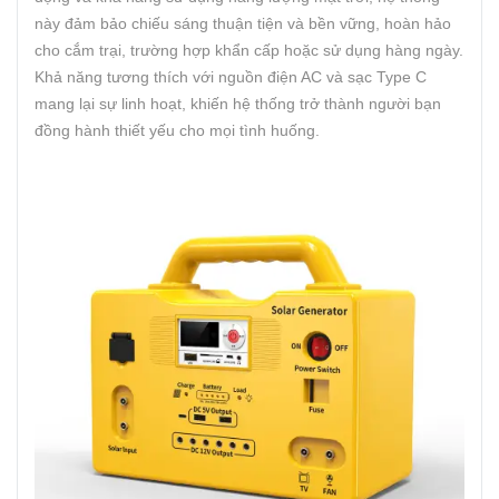
này đảm bảo chiếu sáng thuận tiện và bền vững, hoàn hảo
cho cắm trại, trường hợp khẩn cấp hoặc sử dụng hàng ngày.
Khả năng tương thích với nguồn điện AC và sạc Type C
mang lại sự linh hoạt, khiến hệ thống trở thành người bạn
đồng hành thiết yếu cho mọi tình huống.