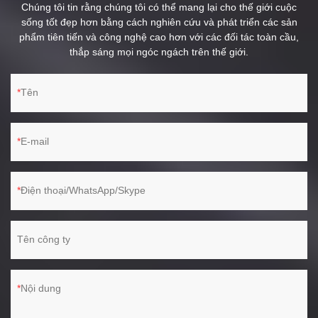
Chúng tôi tin rằng chúng tôi có thể mang lại cho thế giới cuộc
sống tốt đẹp hơn bằng cách nghiên cứu và phát triển các sản
phẩm tiên tiến và công nghệ cao hơn với các đối tác toàn cầu,
thắp sáng mọi ngóc ngách trên thế giới.
Tên
E-mail
Điện thoại/WhatsApp/Skype
Tên công ty
Nội dung