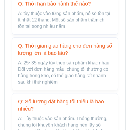
Q: Thời hạn bảo hành thế nào?
A: tùy thuộc vào từng sản phẩm, nó sẽ tồn tại
ít nhất 12 tháng. Một số sản phẩm thậm chí
tồn tại trong nhiều năm
Q: Thời gian giao hàng cho đơn hàng số
lượng lớn là bao lâu?
A: 25~35 ngày tùy theo sản phẩm khác nhau.
Đối với đơn hàng mẫu, chúng tôi thường có
hàng trong kho, có thể giao hàng rất nhanh
sau khi thử nghiệm.
Q: Số lượng đặt hàng tối thiểu là bao
nhiêu?
A: Tùy thuộc vào sản phẩm. Thông thường,
chúng tôi khuyên khách hàng nên lấy số