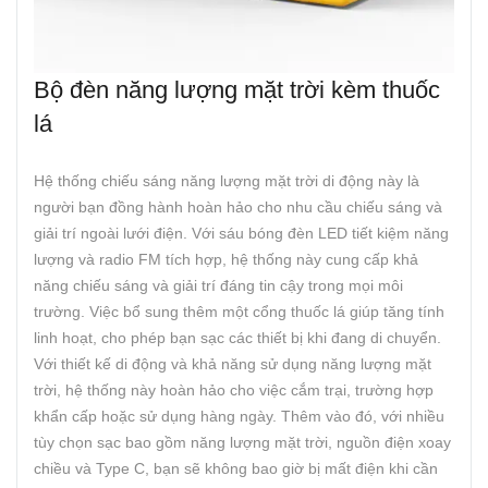
Bộ đèn năng lượng mặt trời kèm thuốc
lá
Hệ thống chiếu sáng năng lượng mặt trời di động này là
người bạn đồng hành hoàn hảo cho nhu cầu chiếu sáng và
giải trí ngoài lưới điện. Với sáu bóng đèn LED tiết kiệm năng
lượng và radio FM tích hợp, hệ thống này cung cấp khả
năng chiếu sáng và giải trí đáng tin cậy trong mọi môi
trường. Việc bổ sung thêm một cổng thuốc lá giúp tăng tính
linh hoạt, cho phép bạn sạc các thiết bị khi đang di chuyển.
Với thiết kế di động và khả năng sử dụng năng lượng mặt
trời, hệ thống này hoàn hảo cho việc cắm trại, trường hợp
khẩn cấp hoặc sử dụng hàng ngày. Thêm vào đó, với nhiều
tùy chọn sạc bao gồm năng lượng mặt trời, nguồn điện xoay
chiều và Type C, bạn sẽ không bao giờ bị mất điện khi cần