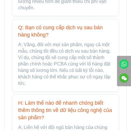
lượng nhiều hơn để giảm thiểu chi phí vận
chuyển.
Q: Bạn có cung cấp dịch vụ sau bán
hàng không?
A: Vâng, đối với mọi sản phẩm, ngay cả một
mẫu, chúng tôi đều có dịch vụ sau bán hàng.
Ví dụ, chúng tôi sẽ cung cấp một số thành
phần chính hoặc PCBA cùng với lô hàng đặt
hàng số lượng lớn. Nếu có bất kỳ lỗi nào,
khách hàng có thể khắc phục sự cố ngay lập
tức.
H: Làm thế nào để nhanh chóng biết
thêm thông tin về dữ liệu công nghệ của
sản phẩm?
A: Liên hệ với đội ngũ bán hàng của chúng