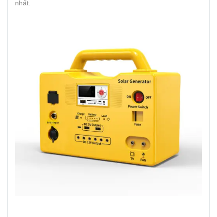
nhất.