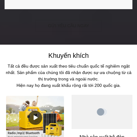
GỬI YÊU CẦU NGAY
Khuyến khích
Tất cả đều được sản xuất theo tiêu chuẩn quốc tế nghiêm ngặt
nhất. Sản phẩm của chúng tôi đã nhận được sự ưa chuộng từ cả
thị trường trong và ngoài nước.
Hiện nay họ đang xuất khẩu rộng rãi tới 200 quốc gia.