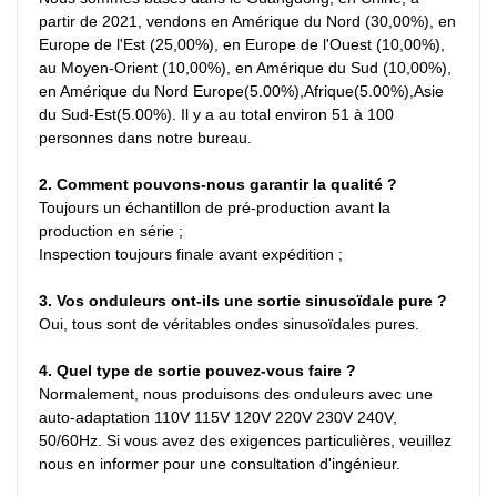
partir de 2021, vendons en Amérique du Nord (30,00%), en 
Europe de l'Est (25,00%), en Europe de l'Ouest (10,00%), 
au Moyen-Orient (10,00%), en Amérique du Sud (10,00%), 
en Amérique du Nord Europe(5.00%),Afrique(5.00%),Asie 
du Sud-Est(5.00%). Il y a au total environ 51 à 100 
personnes dans notre bureau.
2. Comment pouvons-nous garantir la qualité ?
Toujours un échantillon de pré-production avant la 
production en série ;
Inspection toujours finale avant expédition ;
3. Vos onduleurs ont-ils une sortie sinusoïdale pure ?
Oui, tous sont de véritables ondes sinusoïdales pures.
4. Quel type de sortie pouvez-vous faire ?
Normalement, nous produisons des onduleurs avec une 
auto-adaptation 110V 115V 120V 220V 230V 240V, 
50/60Hz. Si vous avez des exigences particulières, veuillez 
nous en informer pour une consultation d'ingénieur.