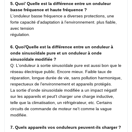
5. Quoi' Quelle est la différence entre un onduleur 
basse fréquence et haute fréquence ?
L'onduleur basse fréquence a diverses protections, une 
forte capacité d'adaptation à l'environnement. plus fiable, 
avec tension
régulation.
6. Quoi'Quelle est la différence entre un onduleur à 
onde sinusoïdale pure et un onduleur à onde 
sinusoïdale modifiée ?
Q: L'onduleur à sortie sinusoïdale pure est aussi bon que le 
réseau électrique public. Encore mieux. Faible taux de 
réparation, longue durée de vie, sans pollution harmonique, 
respectueux de l'environnement et appareils protégés.
La sortie d'onde sinusoïdale modifiée a un impact négatif 
sur les appareils et peut't charger une charge inductive, 
telle que la climatisation, un réfrigérateur, etc. Certains 
circuits de commande de moteur ne't comme la vague 
modifiée.
7. Quels appareils vos onduleurs peuvent-ils charger ?