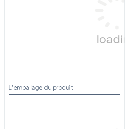
L'emballage du produit