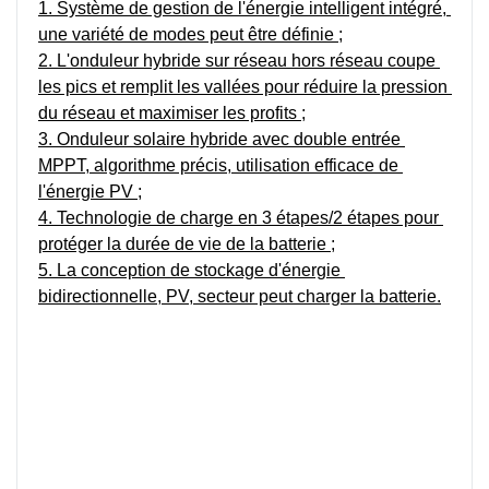
1. Système de gestion de l'énergie intelligent intégré, 
une variété de modes peut être définie ;
2. L'onduleur hybride sur réseau hors réseau coupe 
les pics et remplit les vallées pour réduire la pression 
du réseau et maximiser les profits ;
3. Onduleur solaire hybride avec double entrée 
MPPT, algorithme précis, utilisation efficace de 
l'énergie PV ;
4. Technologie de charge en 3 étapes/2 étapes pour 
protéger la durée de vie de la batterie ;
5. La conception de stockage d'énergie 
bidirectionnelle, PV, secteur peut charger la batterie.