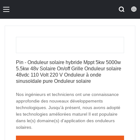
Pin - Onduleur solaire hybride Mppt 5kw 5000w
5.5kw 48v Solaire On/off Grille Onduleur solaire
48vdc 110 Volt 220 V Onduleur à onde
sinusoïdale pure Onduleur solaire
Nos ingénieurs et techniciens ont une connaissance
approfondie des nouveaux développements
technologiques. Jusqu'à présent, nous avons adopté
les technologies améliorées maturel Il est populaire
dans le(s) domaine(s) d'application des onduleurs
solaires.