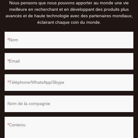
Nous pensons que nous pouvons apporter au monde une vie
meilleure en recherchant et en développant des produits plus
avancés et de haute technologie avec des partenaires mondiaux,
éclairant chaque coin du monde.
Nom
Email
Téléphone/WhatsApp/Skype
Nom de la compagnie
Contenu