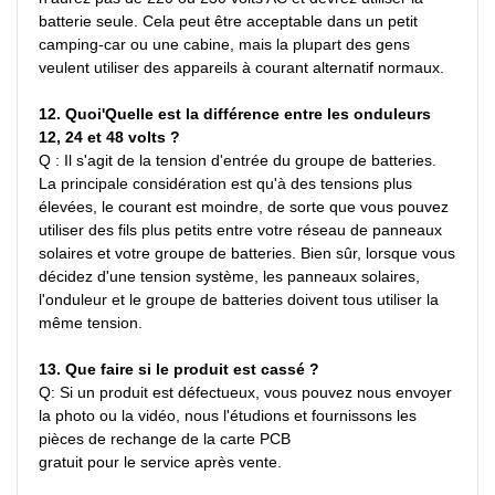
batterie seule. Cela peut être acceptable dans un petit 
camping-car ou une cabine, mais la plupart des gens 
veulent utiliser des appareils à courant alternatif normaux.
12. Quoi'Quelle est la différence entre les onduleurs 
12, 24 et 48 volts ?
Q : Il s'agit de la tension d'entrée du groupe de batteries. 
La principale considération est qu'à des tensions plus 
élevées, le courant est moindre, de sorte que vous pouvez 
utiliser des fils plus petits entre votre réseau de panneaux 
solaires et votre groupe de batteries. Bien sûr, lorsque vous 
décidez d'une tension système, les panneaux solaires, 
l'onduleur et le groupe de batteries doivent tous utiliser la 
même tension.
13. Que faire si le produit est cassé ?
Q: Si un produit est défectueux, vous pouvez nous envoyer 
la photo ou la vidéo, nous l'étudions et fournissons les 
pièces de rechange de la carte PCB
gratuit pour le service après vente.