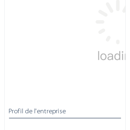
Profil de l'entreprise