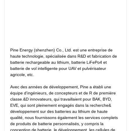
Pine Energy (shenzhen) Co., Ltd. est une entreprise de 
haute technologie, spécialisée dans R&D et fabrication de 
batterie rechargeable au lithium, batterie LiFePo4 et 
batterie de vol intelligente pour UAV et pulvérisateur 
agricole, etc.

Avec des années de développement, Pine a établi une 
équipe d'ingénieurs, de concepteurs et de R de première 
classe.&D innovateurs, qui travaillaient pour BAK, BYD, 
EVE, qui sont pleinement engagés dans la recherche& 
développement sur des batteries au lithium de haute 
qualité, nous fournissons également les services complets 
de produits de batterie personnalisés, y compris la 
conception de batterie, le développement, les cellules de 