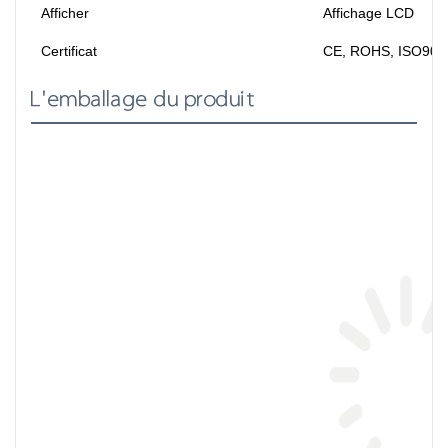
Afficher
Affichage LCD
Certificat
CE, ROHS, ISO900
L'emballage du produit