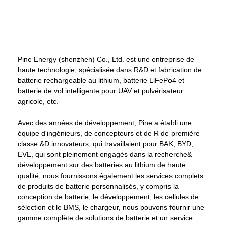
Pine Energy (shenzhen) Co., Ltd. est une entreprise de 
haute technologie, spécialisée dans R&D et fabrication de 
batterie rechargeable au lithium, batterie LiFePo4 et 
batterie de vol intelligente pour UAV et pulvérisateur 
agricole, etc.

Avec des années de développement, Pine a établi une 
équipe d'ingénieurs, de concepteurs et de R de première 
classe.&D innovateurs, qui travaillaient pour BAK, BYD, 
EVE, qui sont pleinement engagés dans la recherche& 
développement sur des batteries au lithium de haute 
qualité, nous fournissons également les services complets 
de produits de batterie personnalisés, y compris la 
conception de batterie, le développement, les cellules de 
sélection et le BMS, le chargeur, nous pouvons fournir une 
gamme complète de solutions de batterie et un service 