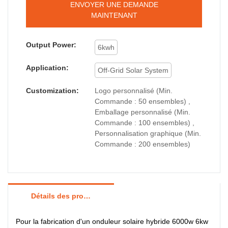
ENVOYER UNE DEMANDE
MAINTENANT
Output Power:
6kwh
Application:
Off-Grid Solar System
Customization:
Logo personnalisé (Min.
Commande : 50 ensembles) ,
Emballage personnalisé (Min.
Commande : 100 ensembles) ,
Personnalisation graphique (Min.
Commande : 200 ensembles)
Détails des produits
Pour la fabrication d'un onduleur solaire hybride 6000w 6kw