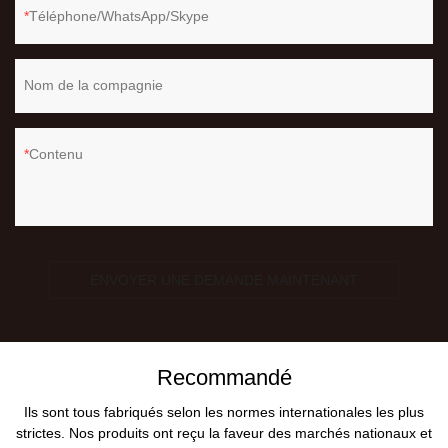
Téléphone/WhatsApp/Skype
Nom de la compagnie
Contenu
ENVOYER UNE DEMANDE MAINTENANT
Recommandé
Ils sont tous fabriqués selon les normes internationales les plus
strictes. Nos produits ont reçu la faveur des marchés nationaux et