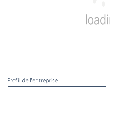
Profil de l'entreprise