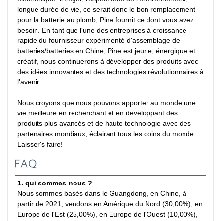
longue durée de vie, ce serait donc le bon remplacement 
pour la batterie au plomb, Pine fournit ce dont vous avez 
besoin. En tant que l'une des entreprises à croissance 
rapide du fournisseur expérimenté d'assemblage de 
batteries/batteries en Chine, Pine est jeune, énergique et 
créatif, nous continuerons à développer des produits avec 
des idées innovantes et des technologies révolutionnaires à 
l'avenir.

Nous croyons que nous pouvons apporter au monde une 
vie meilleure en recherchant et en développant des 
produits plus avancés et de haute technologie avec des 
partenaires mondiaux, éclairant tous les coins du monde. 
Laisser's faire!
FAQ
1. qui sommes-nous ?
Nous sommes basés dans le Guangdong, en Chine, à 
partir de 2021, vendons en Amérique du Nord (30,00%), en 
Europe de l'Est (25,00%), en Europe de l'Ouest (10,00%), 