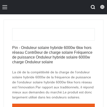
Pin - Onduleur solaire hybride 6000w 6kw hors
réseau Contrôleur de charge solaire Fréquence
de puissance Onduleur hybride solaire 6000w
charge Onduleur solaire
La clé de la compétitivité de la charge de l'onduleur
solaire hybride 6000w de la fréquence de puissance
de l'onduleur solaire hybride 6000w 6kw hors réseau
est l'innovation.Par rapport aux traditionnels, il répond
mieux aux demandes du marché.Le produit est donc
largement utilisé dans les onduleurs solaires.