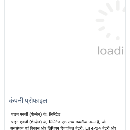
कंपनी प्रोफाइल
पाइन एनर्जी (शेन्ज़ेन) कं, लिमिटेड
पाइन एनर्जी (शेन्ज़ेन) कं, लिमिटेड एक उच्च तकनीक उद्यम है, जो 
अनुसंधान एवं विकास और लिथियम रिचार्जेबल बैटरी, LiFePo4 बैटरी और 