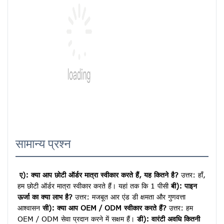
सामान्य प्रश्न
ए): क्या आप छोटी ऑर्डर मात्रा स्वीकार करते हैं, यह कितने है?
 उत्तर: हाँ, 
हम छोटी ऑर्डर मात्रा स्वीकार करते हैं। यहां तक ​​कि 1 पीसी 
बी): पाइन 
ऊर्जा का क्या लाभ है?
 उत्तर: मजबूत आर एंड डी क्षमता और गुणवत्ता 
आश्वासन 
सी): क्या आप OEM / ODM स्वीकार करते हैं?
 उत्तर: हम 
OEM / ODM सेवा प्रदान करने में सक्षम हैं। 
डी): वारंटी अवधि कितनी 