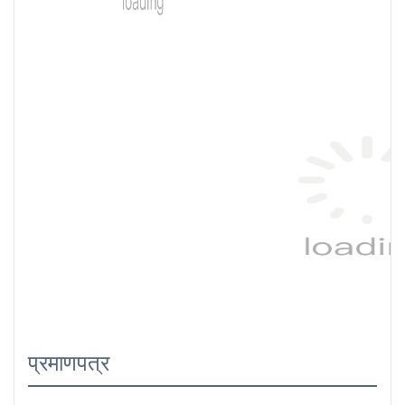
प्रमाणपत्र