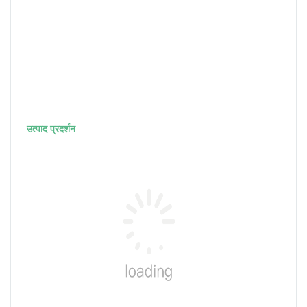
उत्पाद प्रदर्शन