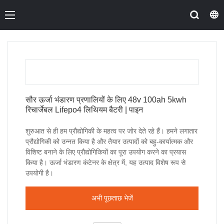
सौर ऊर्जा भंडारण प्रणालियों के लिए 48v 100ah 5kwh
रिचार्जेबल Lifepo4 लिथियम बैटरी | पाइन
शुरुआत से ही हम प्रौद्योगिकी के महत्व पर जोर देते रहे हैं। हमने लगातार
प्रौद्योगिकी को उन्नत किया है और तैयार उत्पादों को बहु-कार्यात्मक और
विशिष्ट बनाने के लिए प्रौद्योगिकियों का पूरा उपयोग करने का प्रयास
किया है। ऊर्जा भंडारण कंटेनर के क्षेत्र में, यह उत्पाद विशेष रूप से
उपयोगी है।
अभी पूछताछ भेजें