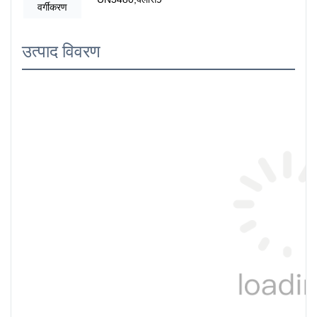
वर्गीकरण
उत्पाद विवरण