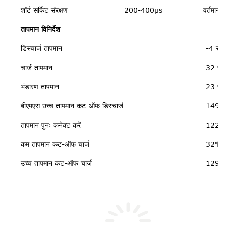
शॉर्ट सर्किट संरक्षण
200-400μs
वर्तमान 
तापमान विनिर्देश
डिस्चार्ज तापमान
-4 से
चार्ज तापमान
32 से
भंडारण तापमान
23 से
बीएमएस उच्च तापमान कट-ऑफ डिस्चार्ज
149℉[
तापमान पुनः कनेक्ट करें
122℉[
कम तापमान कट-ऑफ चार्ज
32℉[0
उच्च तापमान कट-ऑफ चार्ज
129.2