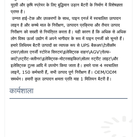
यूएवी और कृषि स्प्रेयर के लिए बुद्धिमान उड़ान बैटरी के निर्माण में विशेषज्ञता 
प्राप्त है।
उन्नत हाई-टेक और उपकरणों के साथ, पाइन एनर्ज में स्वचालित उत्पादन 
लाइन है और कच्चे माल के निरीक्षण, उत्पादन प्रक्रिया और तैयार उत्पाद 
निरीक्षण को सख्ती से नियंत्रित करता है। यही कारण है कि अधिक से अधिक 
लोग विश्व ऊर्जा उद्योग में अपने भागीदार के रूप में पाइन एनर्जी को चुनते हैं। 
हमारे लिथियम बैटरी उत्पादों का व्यापक रूप से UPS बैकअप\टेलीकॉम 
टावर\सोलर एनर्जी स्टोरेज सिस्टम\इलेक्ट्रिक वाहन\AGV\गोल्फ-
कार्ट\स्ट्रीट-क्लीनर\इलेक्ट्रिक-मोटरसाइकिल\सोलर स्ट्रीट लाइट\और 
इलेक्ट्रिक टूल्स आदि में उपयोग किया जाता है। हमारे पास 4 स्वचालित 
लाइनें, 150 कर्मचारी हैं, सभी उत्पाद पूर्ण निरीक्षण हैं। OEM/ODM 
समर्थन। हमारी कुल उत्पादन क्षमता प्रति माह 1 मिलियन बैटरी है।
कार्यशाला