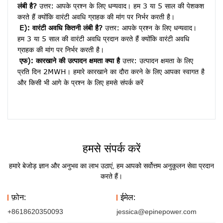
लंबी है?
 उत्तर: आपके प्रश्न के लिए धन्यवाद। हम 3 या 5 साल की पेशकश 
करते हैं क्योंकि वारंटी अवधि ग्राहक की मांग पर निर्भर करती है।
E): वारंटी अवधि कितनी लंबी है?
 उत्तर: आपके प्रश्न के लिए धन्यवाद। 
हम 3 या 5 साल की वारंटी अवधि प्रदान करते हैं क्योंकि वारंटी अवधि 
ग्राहक की मांग पर निर्भर करती है।
एफ): कारखाने की उत्पादन क्षमता क्या है
 उत्तर: उत्पादन क्षमता के लिए 
प्रति दिन 2MWH। हमारे कारखाने का दौरा करने के लिए आपका स्वागत है 
और किसी भी आगे के प्रश्न के लिए हमसे संपर्क करें
हमसे संपर्क करें
हमारे बेजोड़ ज्ञान और अनुभव का लाभ उठाएं, हम आपको सर्वोत्तम अनुकूलन सेवा प्रदान
करते हैं।
फ़ोन:
ईमेल:
+8618620350093
jessica@epinepower.com