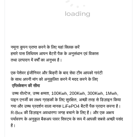
नमूना कूपन प्राप्त करने के लिए यहां क्लिक करें
हमारे पास लिथियम आयन बैटरी पैक के अनुसंधान एवं विकास
तथा उत्पादन में वर्षों का अनुभव है।
एक पेशेवर इंजीनियर और बिक्री के बाद सेवा टीम आपको गारंटी
के साथ अपनी मांग को अनुकूलित करने में मदद करने के लिए
एप्लिकेशन की सीमा
 उच्च वोल्टेज, उच्च क्षमता, 100Kwh, 200Kwh, 300Kwh, 1Mwh, 
पाइन एनर्जी का लक्ष्य ग्राहकों के लिए सुरक्षित, अच्छी तरह से डिज़ाइन किया 
गया और उच्च प्रदर्शन वाला मानक LiFePO4 बैटरी पैक प्रदान करना है। 
R-Box की डिज़ाइन अवधारणा जगह बचाने के लिए है। और एक अक्षय 
पर्यावरण के अनुकूल बैकअप पावर सिस्टम के रूप में आपकी सबसे अच्छी पसंद 
है। 