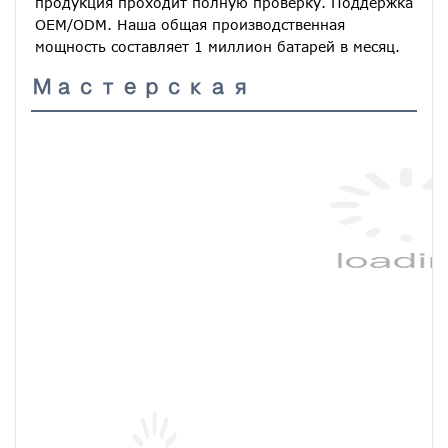
продукция проходит полную проверку. Поддержка 
OEM/ODM. Наша общая производственная 
мощность составляет 1 миллион батарей в месяц.
Мастерская