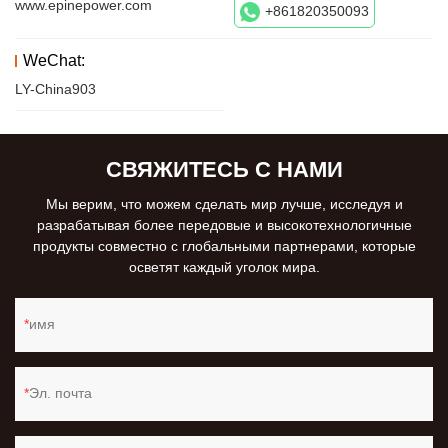
www.epinepower.com
+861820350093
WeChat:
LY-China903
СВЯЖИТЕСЬ С НАМИ
Мы верим, что можем сделать мир лучше, исследуя и
разрабатывая более передовые и высокотехнологичные
продукты совместно с глобальными партнерами, которые
осветят каждый уголок мира.
имя
Эл. почта