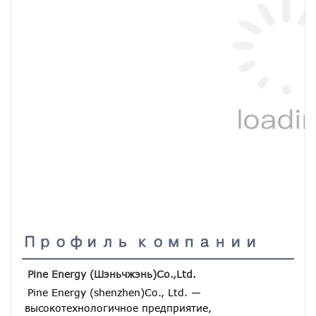
Профиль компании
Pine Energy (Шэньчжэнь)Co.,Ltd.
Pine Energy (shenzhen)Co., Ltd. — 
высокотехнологичное предприятие, 