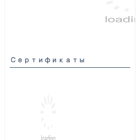
Сертификаты