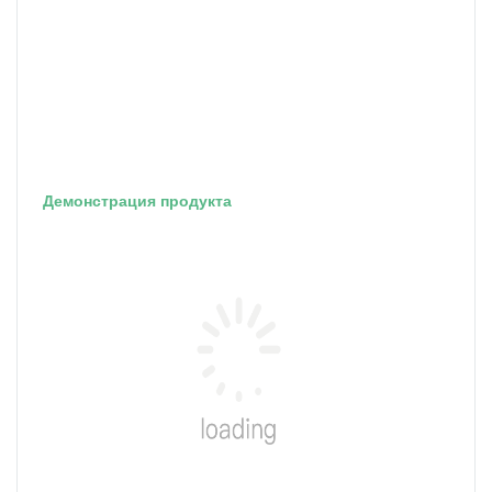
Демонстрация продукта