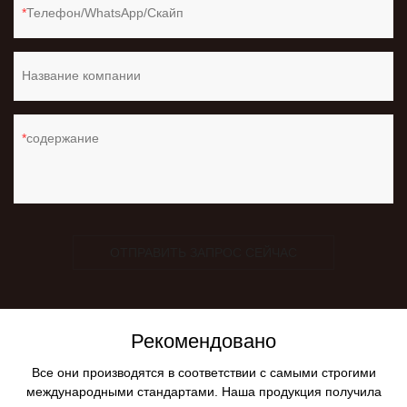
Телефон/WhatsApp/Скайп
Название компании
содержание
ОТПРАВИТЬ ЗАПРОС СЕЙЧАС
Рекомендовано
Все они производятся в соответствии с самыми строгими
международными стандартами. Наша продукция получила