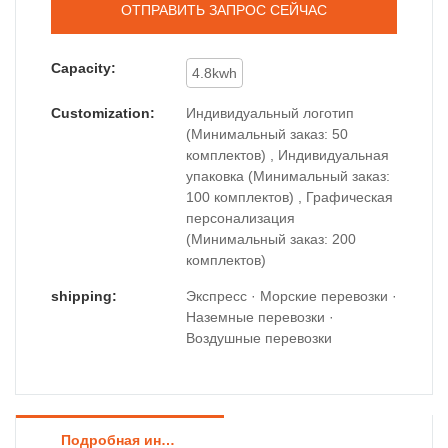
ОТПРАВИТЬ ЗАПРОС СЕЙЧАС
Capacity:
4.8kwh
Customization:
Индивидуальный логотип
(Минимальный заказ: 50
комплектов) , Индивидуальная
упаковка (Минимальный заказ:
100 комплектов) , Графическая
персонализация
(Минимальный заказ: 200
комплектов)
shipping:
Экспресс · Морские перевозки ·
Наземные перевозки ·
Воздушные перевозки
Подробная информация о продукте