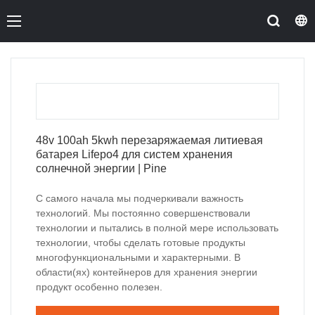
48v 100ah 5kwh перезаряжаемая литиевая
батарея Lifepo4 для систем хранения
солнечной энергии | Pine
С самого начала мы подчеркивали важность
технологий. Мы постоянно совершенствовали
технологии и пытались в полной мере использовать
технологии, чтобы сделать готовые продукты
многофункциональными и характерными. В
области(ях) контейнеров для хранения энергии
продукт особенно полезен.