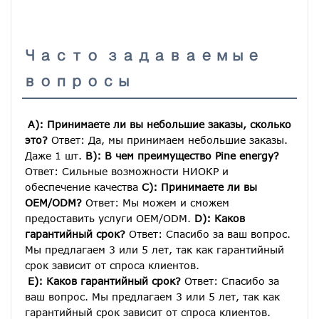
Часто задаваемые
вопросы
A): Принимаете ли вы небольшие заказы, сколько 
это?
 Ответ: Да, мы принимаем небольшие заказы. 
Даже 1 шт. 
B): В чем преимущество Pine energy?
Ответ: Сильные возможности НИОКР и 
обеспечение качества 
C): Принимаете ли вы 
OEM/ODM?
 Ответ: Мы можем и сможем 
предоставить услуги OEM/ODM. 
D): Каков 
гарантийный срок?
 Ответ: Спасибо за ваш вопрос. 
Мы предлагаем 3 или 5 лет, так как гарантийный 
срок зависит от спроса клиентов.
E): Каков гарантийный срок?
 Ответ: Спасибо за 
ваш вопрос. Мы предлагаем 3 или 5 лет, так как 
гарантийный срок зависит от спроса клиентов.