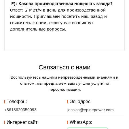
F): Какова производственная мощность завода?
Ответ: 2 МВт/ч в день для производственной 
мощности. Приглашаем посетить наш завод и 
свяжитесь с нами, если у вас возникнут 
дополнительные вопросы.
Связаться с нами
Воспользуйтесь нашими непревзойденными знаниями и
опытом, мы предлагаем вам лучшие услуги по
персонализации.
Телефон:
Эл. адрес:
+8618620350093
jessica@epinepower.com
Интернет сайт:
WhatsApp: